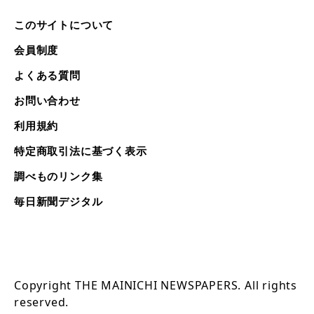
このサイトについて
会員制度
よくある質問
お問い合わせ
利用規約
特定商取引法に基づく表示
調べものリンク集
毎日新聞デジタル
Copyright THE MAINICHI NEWSPAPERS. All rights
reserved.