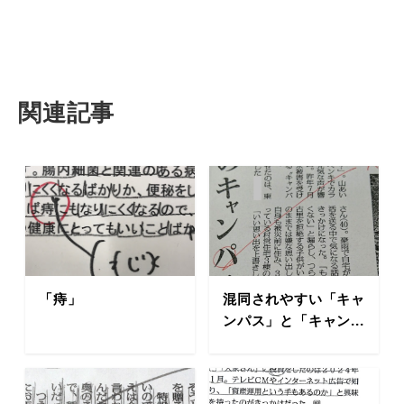
関連記事
「痔」
混同されやすい「キャ
ンパス」と「キャン...