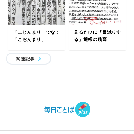
「こじんまり」でなく
見るたびに「目減りす
「こぢんまり」
る」通帳の残高
関連記事