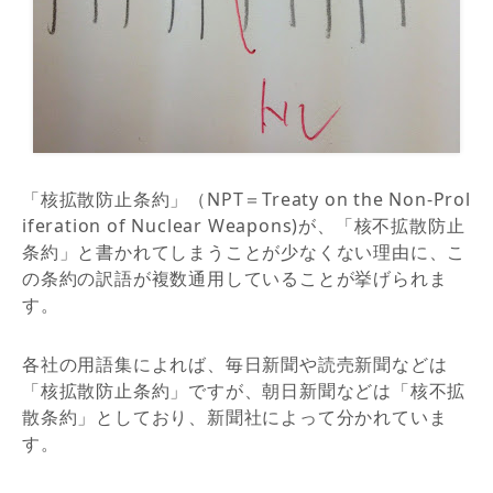
「核拡散防止条約」（NPT＝Treaty on the Non-Prol
iferation of Nuclear Weapons)が、「核不拡散防止
条約」と書かれてしまうことが少なくない理由に、こ
の条約の訳語が複数通用していることが挙げられま
す。
各社の用語集によれば、毎日新聞や読売新聞などは
「核拡散防止条約」ですが、朝日新聞などは「核不拡
散条約」としており、新聞社によって分かれていま
す。