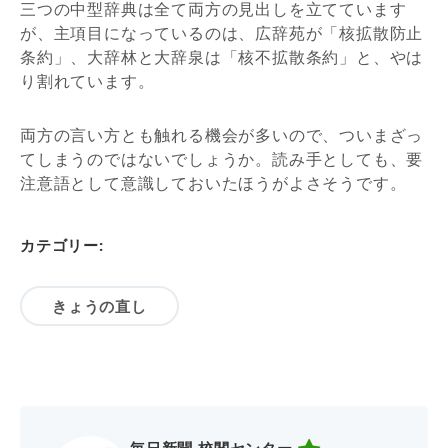
三つの中型辞典は全て両方の見出しを立てています
が、主項目になっているのは、広辞苑が「核拡散防止
条約」、大辞林と大辞泉は「核不拡散条約」と、やは
り割れています。
両方の言い方とも触れる機会が多いので、ついまざっ
てしまうのではないでしょうか。読み手としても、要
注意語として意識しておいたほうがよさそうです。
カテゴリー:
きょうの直し