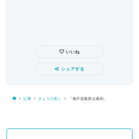
いいね
シェアする
記事
きょうの直し
「核不拡散防止条約」