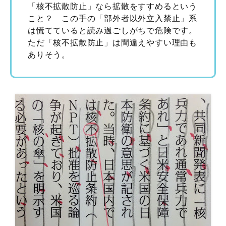
「核不拡散防止」なら拡散をすすめるという
こと？ この手の「部外者以外立入禁止」系
は慌てていると読み過ごしがちで危険です。
ただ「核不拡散防止」は間違えやすい理由も
ありそう。