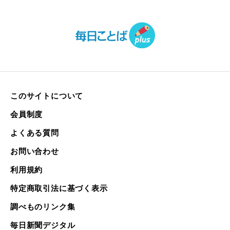
このサイトについて
会員制度
よくある質問
お問い合わせ
利用規約
特定商取引法に基づく表示
調べものリンク集
毎日新聞デジタル