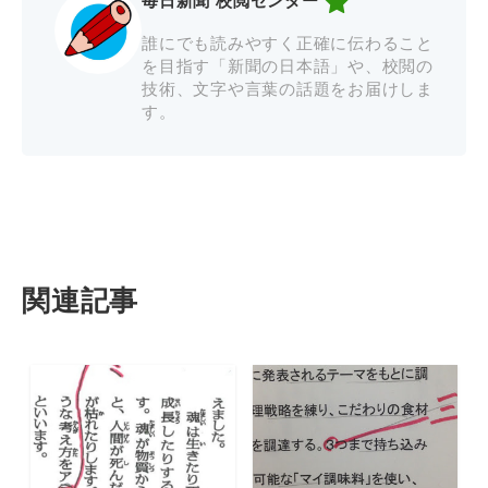
毎日新聞 校閲センター
誰にでも読みやすく正確に伝わること
を目指す「新聞の日本語」や、校閲の
技術、文字や言葉の話題をお届けしま
す。
関連記事