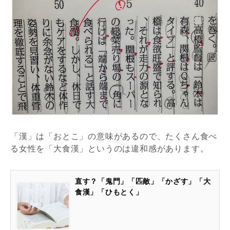
「漢」は「おとこ」の意味があるので、たくさん食べ
る女性を「大食漢」というのは違和感があります。
直す？「鬼門」「匹敵」「かざす」「大
食漢」「ひもとく」