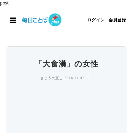
post
ログイン
会員登録
「大食漢」の女性
きょうの直し
2016.11.03