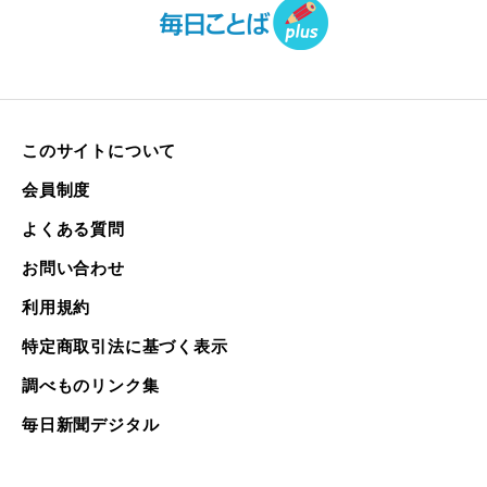
このサイトについて
会員制度
よくある質問
お問い合わせ
利用規約
特定商取引法に基づく表示
調べものリンク集
毎日新聞デジタル