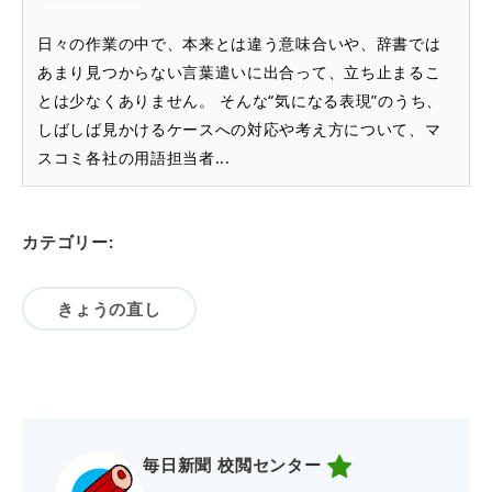
日々の作業の中で、本来とは違う意味合いや、辞書では
あまり見つからない言葉遣いに出合って、立ち止まるこ
とは少なくありません。 そんな“気になる表現”のうち、
しばしば見かけるケースへの対応や考え方について、マ
スコミ各社の用語担当者...
カテゴリー:
きょうの直し
毎日新聞 校閲センター