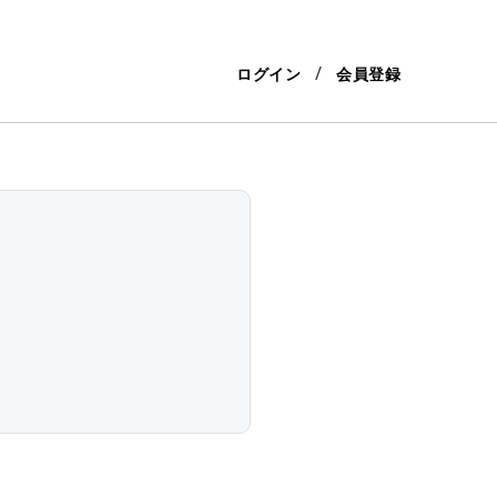
ログイン
会員登録