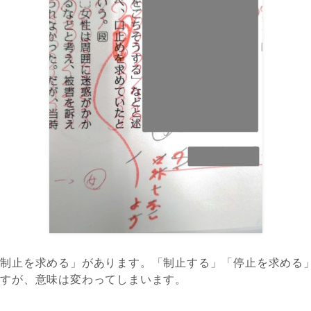
「制止を求める」があります。「制止する」「停止を求める
ますが、意味は変わってしまいます。