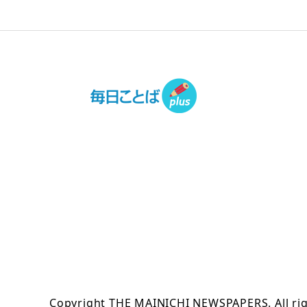
Copyright THE MAINICHI NEWSPAPERS. All rig