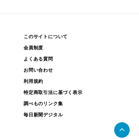
このサイトについて
会員制度
よくある質問
お問い合わせ
利用規約
特定商取引法に基づく表示
調べものリンク集
毎日新聞デジタル