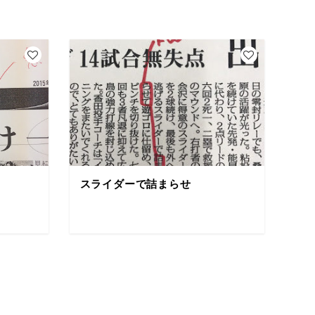
スライダーで詰まらせ