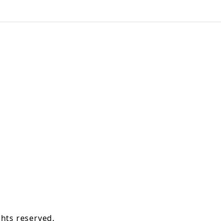
hts reserved.