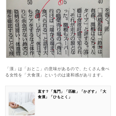
「漢」は「おとこ」の意味があるので、たくさん食べ
る女性を「大食漢」というのは違和感があります。
直す？「鬼門」「匹敵」「かざす」「大
食漢」「ひもとく」