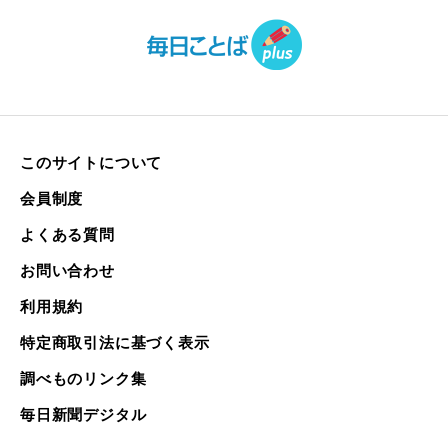
このサイトについて
会員制度
よくある質問
お問い合わせ
利用規約
特定商取引法に基づく表示
調べものリンク集
毎日新聞デジタル