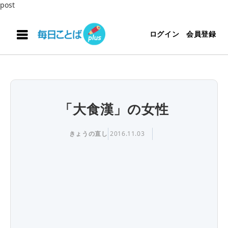
post
ログイン
会員登録
「大食漢」の女性
きょうの直し
2016.11.03