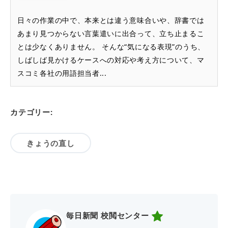
日々の作業の中で、本来とは違う意味合いや、辞書では
あまり見つからない言葉遣いに出合って、立ち止まるこ
とは少なくありません。 そんな“気になる表現”のうち、
しばしば見かけるケースへの対応や考え方について、マ
スコミ各社の用語担当者...
カテゴリー:
きょうの直し
毎日新聞 校閲センター