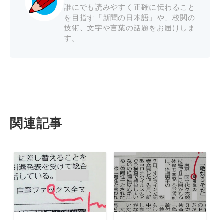
誰にでも読みやすく正確に伝わること
を目指す「新聞の日本語」や、校閲の
技術、文字や言葉の話題をお届けしま
す。
関連記事