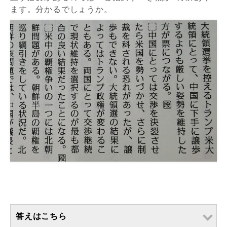
ます。分かるでしょうか。
答えはこちら