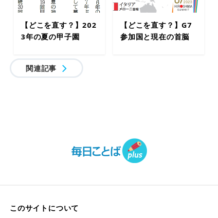
【どこを直す？】202
【どこを直す？】G7
3年の夏の甲子園
参加国と現在の首脳
関連記事
このサイトについて