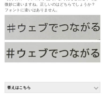
微妙に違いますね。正しいのはどちらでしょうか？
フォントに違いはありません。
答えはこちら