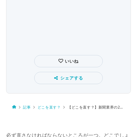
いいね
シェアする
記事
どこを直す？
【どこを直す？】新聞業界の20年
必ず直さなければならないところが一つ。どこでしょ