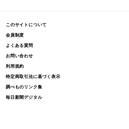
このサイトについて
会員制度
よくある質問
お問い合わせ
利用規約
特定商取引法に基づく表示
調べものリンク集
毎日新聞デジタル