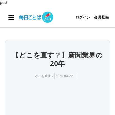
post
ログイン
会員登録
【どこを直す？】新聞業界の
20年
どこを直す？
2020.04.22