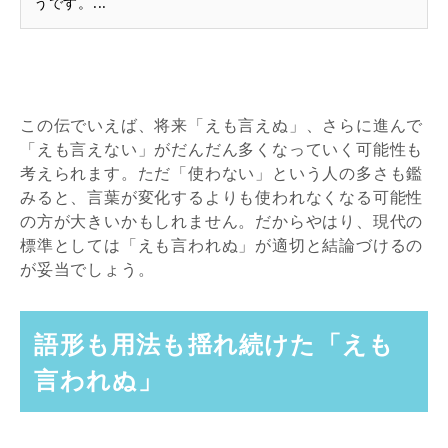
うです。...
この伝でいえば、将来「えも言えぬ」、さらに進んで
「えも言えない」がだんだん多くなっていく可能性も
考えられます。ただ「使わない」という人の多さも鑑
みると、言葉が変化するよりも使われなくなる可能性
の方が大きいかもしれません。だからやはり、現代の
標準としては「えも言われぬ」が適切と結論づけるの
が妥当でしょう。
語形も用法も揺れ続けた「えも
言われぬ」