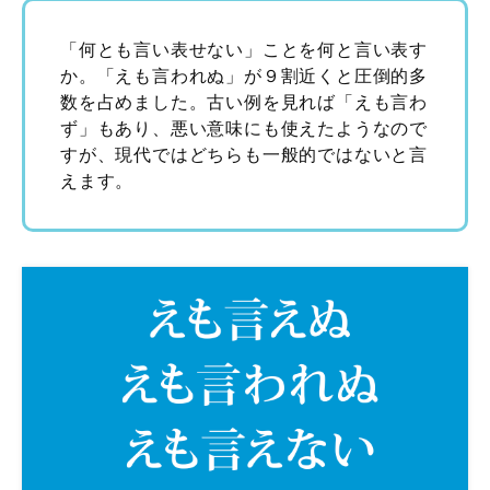
「何とも言い表せない」ことを何と言い表す
か。「えも言われぬ」が９割近くと圧倒的多
数を占めました。古い例を見れば「えも言わ
ず」もあり、悪い意味にも使えたようなので
すが、現代ではどちらも一般的ではないと言
えます。