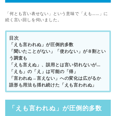
「何とも言い表せない」という意味で「えも……」に
続く言い回しを伺いました。
目次
「えも言われぬ」が圧倒的多数
「聞いたことがない」「使わない」が８割とい
う調査も
「えも言えぬ」、誤用とは言い切れないが…
「えも」の「え」は可能の「得」
「言われぬ→言えない」への変化は広がるか
語形も用法も揺れ続けた「えも言われぬ」
「えも言われぬ」が圧倒的多数