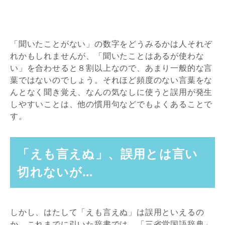
「聞いたことがない」の数字をどうみるかは人それぞ
れかもしれませんが、「聞いたことはあるが使わな
い」を合わせると８割以上なので、あまり一般的な言
葉ではないのでしょう。それほど頻度のない言葉をな
んとなく聞き覚え、なんの気なしに使うと誤用が発生
しやすいことは、他の慣用句などでもよくあることで
す。
「えも言えぬ」、誤用とは言い
切れないが…
しかし、はたして「えも言えぬ」は誤用といえるの
か。これまでに引いた辞書では、「三省堂国語辞典」