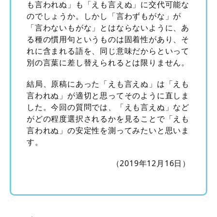
も言われぬ」も「えも言えぬ」に交代可能な
のでしょうか。しかし「言わずもがな」が
「言わないもがな」とはならないように、あ
る種の慣用句というものは固着性があり、そ
れに含まれる語を、同じ意味だからといって
別の言葉に差し替えられるとは限りません。
結局、原稿にあった「えも言えぬ」は「えも
言われぬ」が適切と思ってそのように直しま
した。今回の質問では、「えも言えぬ」など
がどの程度選択されるかを見ることで「えも
言われぬ」の安定性を測ってみたいと思いま
す。
（2019年12月16日）