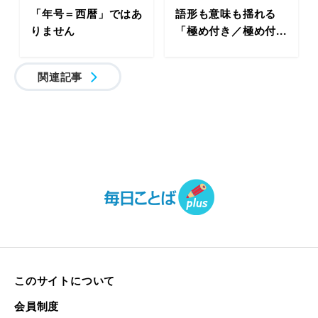
「年号＝西暦」ではあ
語形も意味も揺れる
りません
「極め付き／極め付...
関連記事
このサイトについて
会員制度