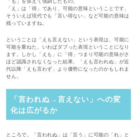
「も」を添えて強調したもの。
「え」は「得」であり、可能の意味ということです。
そういえば現代でも「言い得ない」など可能の意味は
残っていますね。
ということは「えも言えない」という表現は、可能に
可能を重ねた、いわばダブった表現ということになり
ます。しかし「えも」に「得」つまり可能の意味がさ
ほど認識されなくなった結果、「えも言われぬ」が近
代以降「えも言わず」より優勢になったのかもしれま
せん。
「言われぬ→言えない」への変
化は広がるか
ところで、「言われぬ」は「言う」に可能の「れ」と