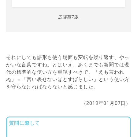
広辞苑7版
それにしても語形も使う場面も変転を繰り返す、やっ
かいな言葉ですね。とはいえ、あくまでも新聞では現
代の標準的な使い方を重視すべきで、「えも言われ
ぬ」＝「言い表せないほどすばらしい」という使い方
を守らなければならないと感じました。
（2019年01月07日）
質問に際して