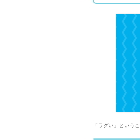
「ラグい」という