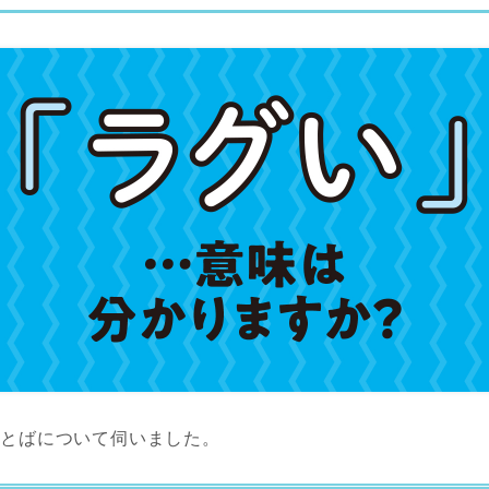
ことばについて伺いました。