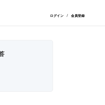
ログイン
会員登録
答