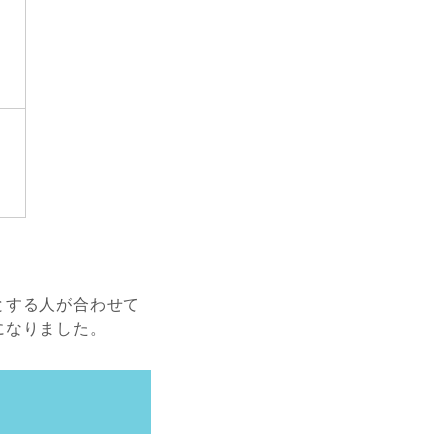
とする人が合わせて
になりました。