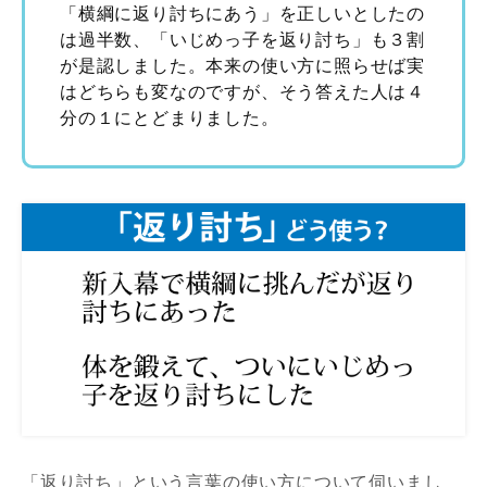
「横綱に返り討ちにあう」を正しいとしたの
は過半数、「いじめっ子を返り討ち」も３割
が是認しました。本来の使い方に照らせば実
はどちらも変なのですが、そう答えた人は４
分の１にとどまりました。
「返り討ち」という言葉の使い方について伺いまし