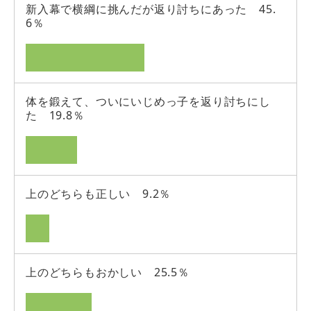
新入幕で横綱に挑んだが返り討ちにあった 45.
6％
体を鍛えて、ついにいじめっ子を返り討ちにし
た 19.8％
上のどちらも正しい 9.2％
上のどちらもおかしい 25.5％