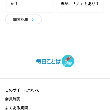
か？
表記、「足」もあり？
関連記事
このサイトについて
会員制度
よくある質問