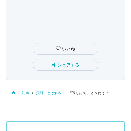
いいね
シェアする
記事
質問ことば解説
「返り討ち」どう使う？