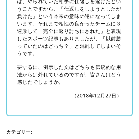
は、やられていた相手に仕返しを遂げたとい
うことですから、「仕返しをしようとしたが
負けた」という本来の意味の逆になってしま
います。それまで相性の良かったチームに３
連敗して「完全に返り討ちにされた」と表現
したスポーツ記事もありましたが、「以前勝
っていたのはどっち？」と混乱してしまいそ
うです。
要するに、例示した文はどちらも伝統的な用
法からは外れているのですが、皆さんはどう
感じたでしょうか。
（2018年12月27日）
カテゴリー: