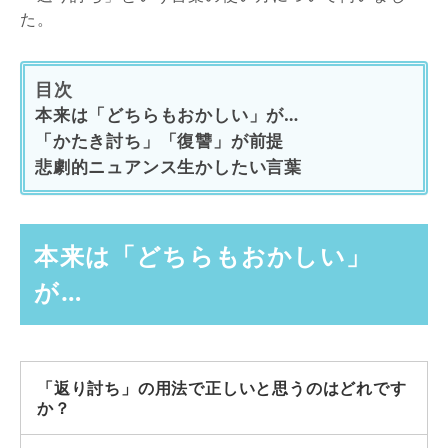
た。
目次
本来は「どちらもおかしい」が…
「かたき討ち」「復讐」が前提
悲劇的ニュアンス生かしたい言葉
本来は「どちらもおかしい」
が…
「返り討ち」の用法で正しいと思うのはどれです
か？