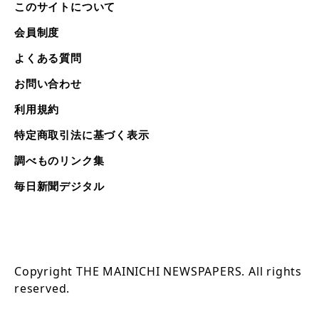
このサイトについて
会員制度
よくある質問
お問い合わせ
利用規約
特定商取引法に基づく表示
調べものリンク集
毎日新聞デジタル
Copyright THE MAINICHI NEWSPAPERS. All rights
reserved.