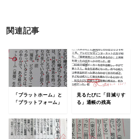
関連記事
「プラットホーム」と
見るたびに「目減りす
「プラットフォーム」
る」通帳の残高