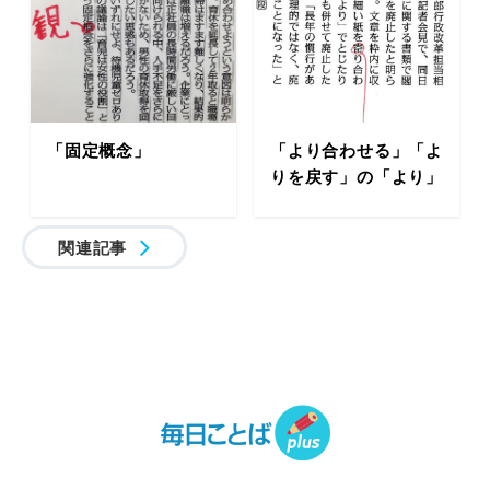
「固定概念」
「より合わせる」「よ
りを戻す」の「より」
関連記事