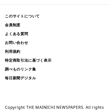
このサイトについて
会員制度
よくある質問
お問い合わせ
利用規約
特定商取引法に基づく表示
調べものリンク集
毎日新聞デジタル
Copyright THE MAINICHI NEWSPAPERS. All rights