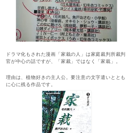
ドラマ化もされた漫画「家栽の人」は家庭裁判所裁判
官が中心の話ですが、「家裁」ではなく「家栽」。
理由は、植物好きの主人公。要注意の文字遣いととも
に心に残る作品です。