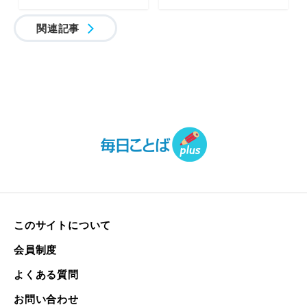
関連記事
このサイトについて
会員制度
よくある質問
お問い合わせ