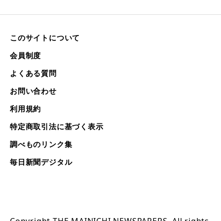
このサイトについて
会員制度
よくある質問
お問い合わせ
利用規約
特定商取引法に基づく表示
調べものリンク集
毎日新聞デジタル