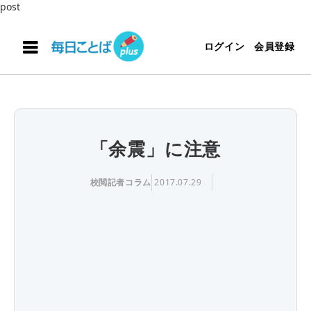
post
ログイン
会員登録
「余震」に注意
校閲記者コラム
2017.07.29