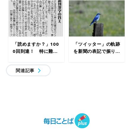
「読めますか？」100
「ツイッター」の軌跡
0回到達！ 特に難...
を新聞の表記で振り...
関連記事