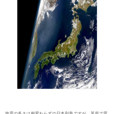
地震の多さは相変わらずの日本列島ですが、某所で震