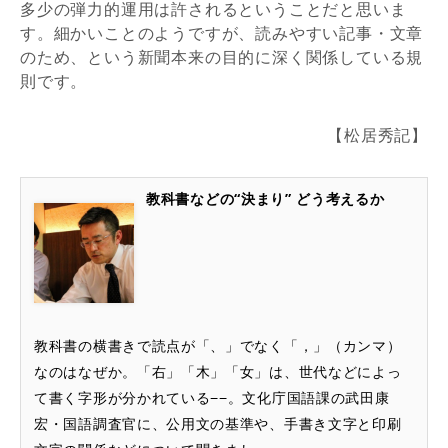
多少の弾力的運用は許されるということだと思いま
す。細かいことのようですが、読みやすい記事・文章
のため、という新聞本来の目的に深く関係している規
則です。
【松居秀記】
教科書などの“決まり” どう考えるか
教科書の横書きで読点が「、」でなく「，」（カンマ）
なのはなぜか。「右」「木」「女」は、世代などによっ
て書く字形が分かれている−−。文化庁国語課の武田康
宏・国語調査官に、公用文の基準や、手書き文字と印刷