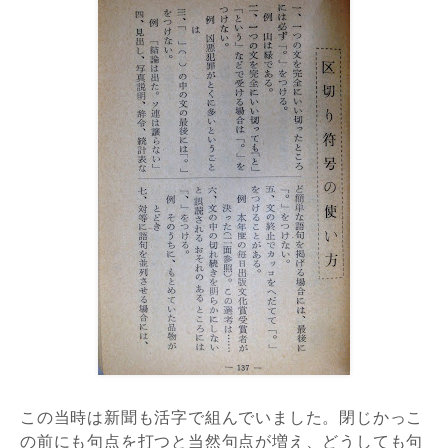
この当時は新聞も活字で組んでいました。閉じかっこ
の前にも句点を打つと当然句点が増え、どうしても句