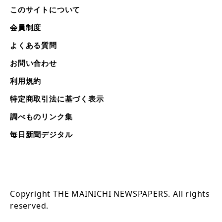
このサイトについて
会員制度
よくある質問
お問い合わせ
利用規約
特定商取引法に基づく表示
調べものリンク集
毎日新聞デジタル
Copyright THE MAINICHI NEWSPAPERS. All rights
reserved.