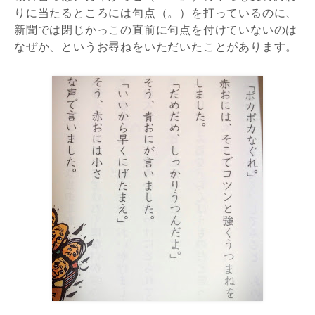
りに当たるところには句点（。）を打っているのに、
新聞では閉じかっこの直前に句点を付けていないのは
なぜか、というお尋ねをいただいたことがあります。