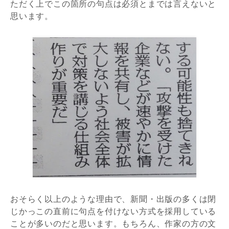
ただく上でこの箇所の句点は必須とまでは言えないと
思います。
おそらく以上のような理由で、新聞・出版の多くは閉
じかっこの直前に句点を付けない方式を採用している
ことが多いのだと思います。もちろん、作家の方の文