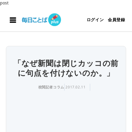
post
ログイン
会員登録
「なぜ新聞は閉じカッコの前
に句点を付けないのか。」
校閲記者コラム
2017.02.11