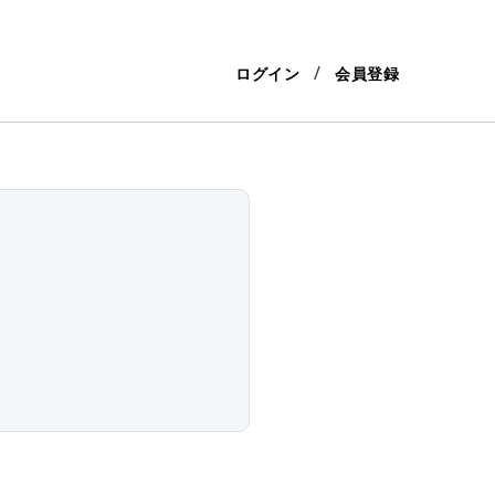
ログイン
会員登録