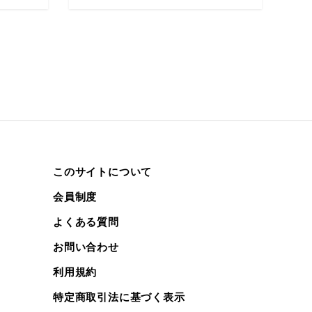
このサイトについて
会員制度
よくある質問
お問い合わせ
利用規約
特定商取引法に基づく表示