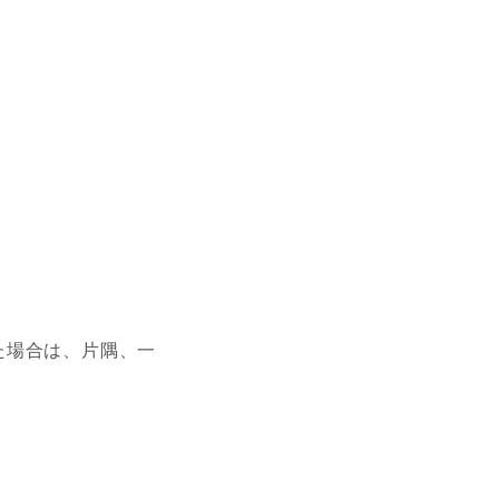
た場合は、片隅、一