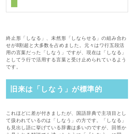
終止形「しなる」、未然形「しならせる」の組み合わ
せが8割超と大多数を占めました。元々はワ行五段活
用の言葉だった「しなう」ですが、現在は「しなる」
としてラ行で活用する言葉と受け止められているよう
です。
旧来は「しなう」が標準的
これほどに差が付きましたが、国語辞典で主項目とし
て扱われているのは「しなう」の方です。「しなる」
も見出し語に挙げている辞書は多いのですが、回答か