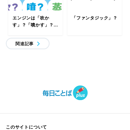
エンジンは「吹か
「ファンタジック」？
す」？「噴かす」？...
関連記事
このサイトについて