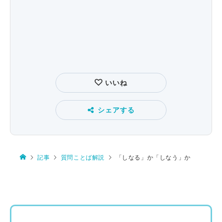
いいね
シェアする
記事
質問ことば解説
「しなる」か「しなう」か