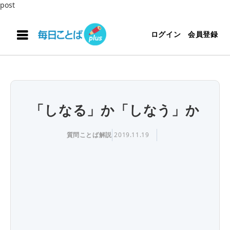
post
ログイン
会員登録
「しなる」か「しなう」か
質問ことば解説
2019.11.19