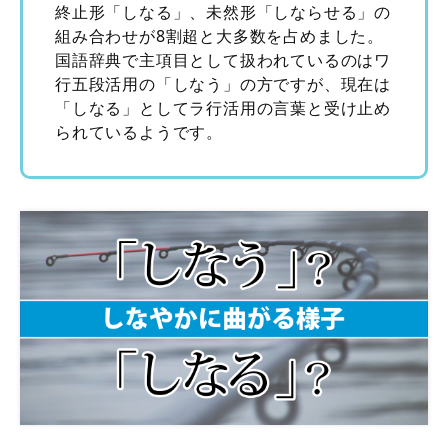
終止形「しなる」、未然形「しならせる」の
組み合わせが8割超と大多数を占めました。
国語辞典で主項目として扱われているのはワ
行五段活用の「しなう」の方ですが、現在は
「しなる」としてラ行活用の言葉と受け止め
られているようです。