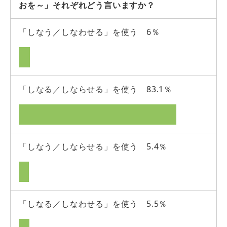
おを～」それぞれどう言いますか？
「しなう／しなわせる」を使う 6％
「しなる／しならせる」を使う 83.1％
「しなう／しならせる」を使う 5.4％
「しなる／しなわせる」を使う 5.5％