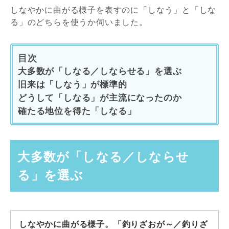
しなやかに曲がる様子を表すのに「しなう」と「しな
る」のどちらを使うか伺いました。
目次
大多数が「しなる／しならせる」を選ぶ
旧来は「しなう」が標準的
どうして「しなる」が主流になったのか
確たる地位を得た「しなる」
大多数が「しなる／しならせ
る」を選ぶ
しなやかに曲がる様子。「釣りざおが～／釣りざ