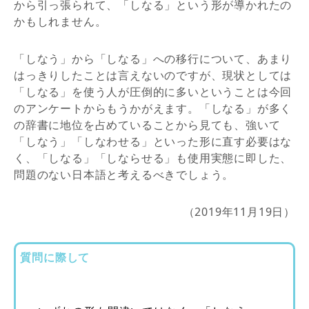
から引っ張られて、「しなる」という形が導かれたの
かもしれません。
「しなう」から「しなる」への移行について、あまり
はっきりしたことは言えないのですが、現状としては
「しなる」を使う人が圧倒的に多いということは今回
のアンケートからもうかがえます。「しなる」が多く
の辞書に地位を占めていることから見ても、強いて
「しなう」「しなわせる」といった形に直す必要はな
く、「しなる」「しならせる」も使用実態に即した、
問題のない日本語と考えるべきでしょう。
（2019年11月19日）
質問に際して