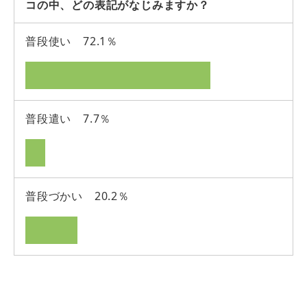
コの中、どの表記がなじみますか？
普段使い 72.1％
普段遣い 7.7％
普段づかい 20.2％