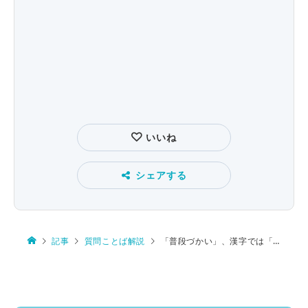
いいね
シェアする
記事
質問ことば解説
「普段づかい」、漢字では「普段使い」