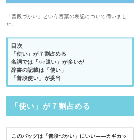
「普段づかい」という言葉の表記について伺いまし
た。
目次
「使い」が７割占める
名詞では「○○遣い」が多いが
辞書の記載は「使い」
「普段使い」が妥当
「使い」が７割占める
このバッグは「普段づかい」にいい――カギカッ