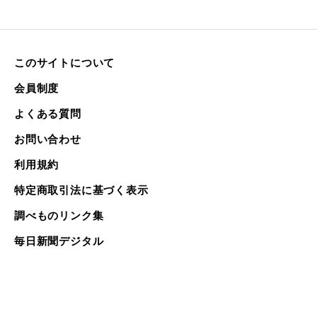
このサイトについて
会員制度
よくある質問
お問い合わせ
利用規約
特定商取引法に基づく表示
調べものリンク集
毎日新聞デジタル