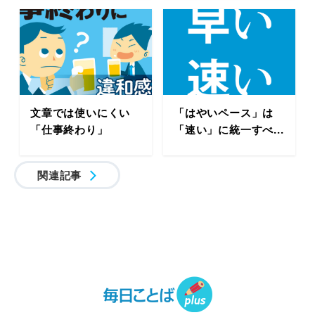
文章では使いにくい
「はやいペース」は
「仕事終わり」
「速い」に統一すべ...
関連記事