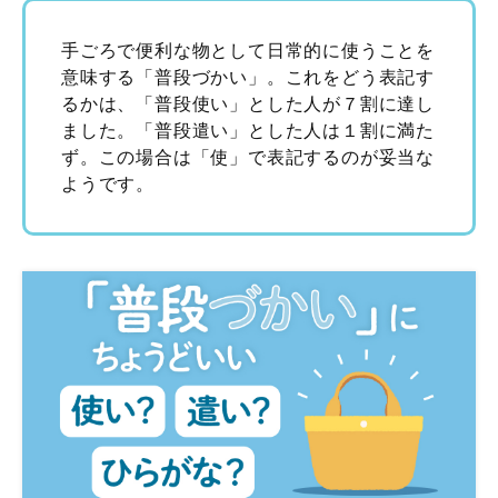
手ごろで便利な物として日常的に使うことを
意味する「普段づかい」。これをどう表記す
るかは、「普段使い」とした人が７割に達し
ました。「普段遣い」とした人は１割に満た
ず。この場合は「使」で表記するのが妥当な
ようです。