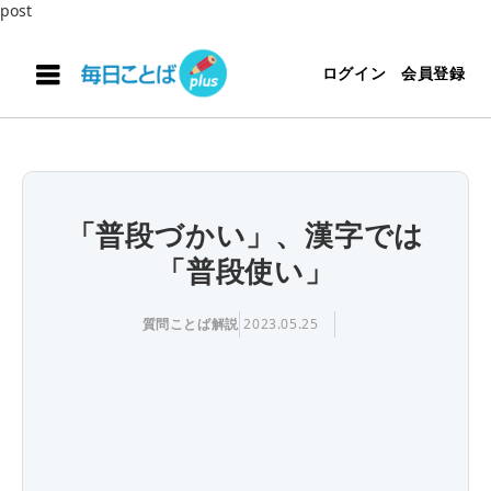
post
ログイン
会員登録
「普段づかい」、漢字では
「普段使い」
質問ことば解説
2023.05.25