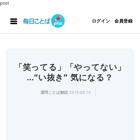
post
ログイン
会員登録
「笑ってる」「やってない」
…“い抜き” 気になる？
質問ことば解説
2019.08.16