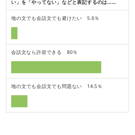
い」を「やってない」などと表記するのは……
地の文でも会話文でも避けたい 5.6％
会話文なら許容できる 80％
地の文でも会話文でも問題ない 14.5％