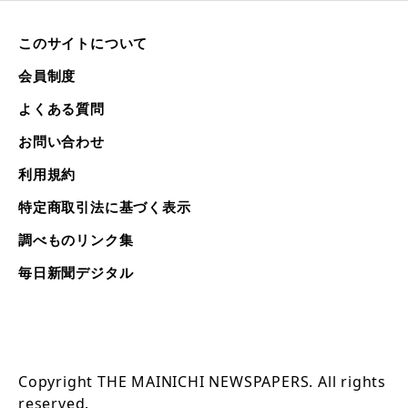
このサイトについて
会員制度
よくある質問
お問い合わせ
利用規約
特定商取引法に基づく表示
調べものリンク集
毎日新聞デジタル
Copyright THE MAINICHI NEWSPAPERS. All rights
reserved.