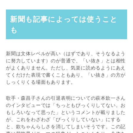
新聞も記事によっては使うこと
も
新聞は文体レベルが高い（はずであり、そうなるよう
に努力しています）のが普通で、「い抜き」とは相性
がよくありません。ただし、気楽に読めるようにあえ
てくだけた表現で書くこともあり、「い抜き」の方が
しっくりくる場面もあります。
歌手・森昌子さんの引退表明についての萩本欽一さん
のインタビューでは「ちっともびっくりしてない。お
もしろいなって思った」というコメントが載りました
が、これをわざわざ「びっくりしていない」にする
と、欽ちゃんらしさを消してしまいそうです。この記