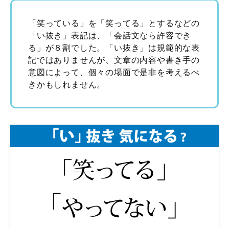
「笑っている」を「笑ってる」とするなどの
「い抜き」表記は、「会話文なら許容でき
る」が８割でした。「い抜き」は規範的な表
記ではありませんが、文章の内容や書き手の
意図によって、個々の場面で是非を考えるべ
きかもしれません。