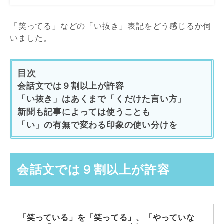
「笑ってる」などの「い抜き」表記をどう感じるか伺
いました。
目次
会話文では９割以上が許容
「い抜き」はあくまで「くだけた言い方」
新聞も記事によっては使うことも
「い」の有無で変わる印象の使い分けを
会話文では９割以上が許容
「笑っている」を「笑ってる」、「やっていな