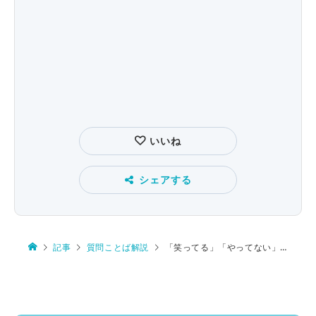
いいね
シェアする
記事
質問ことば解説
「笑ってる」「やってない」…“い抜き” 気になる？