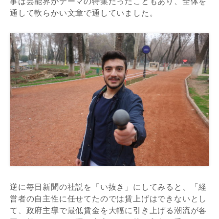
事は芸能界がテーマの特集だったこともあり、全体を
通して軟らかい文章で通していました。
逆に毎日新聞の社説を「い抜き」にしてみると、「経
営者の自主性に任せてたのでは賃上げはできないとし
て、政府主導で最低賃金を大幅に引き上げる潮流が各