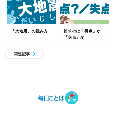
「大地震」の読み方
許すのは「得点」か
「失点」か
関連記事