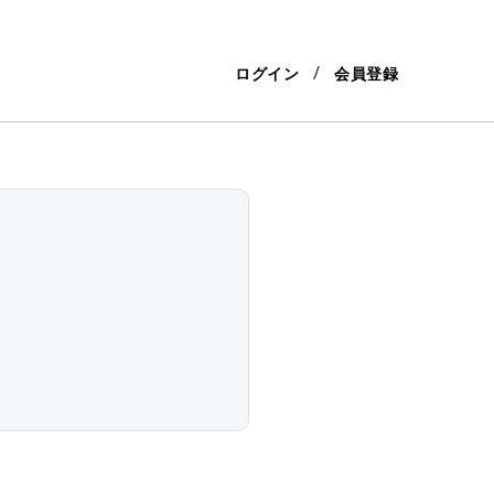
ログイン
会員登録