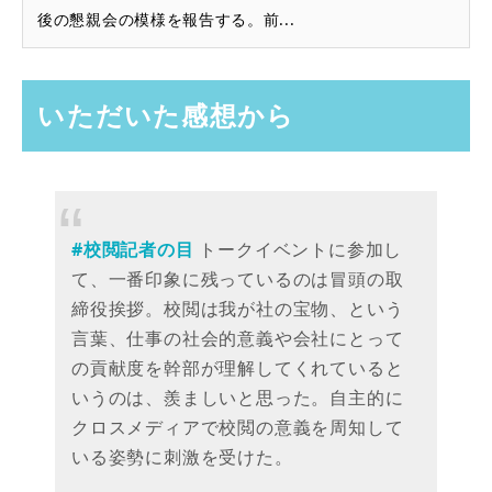
後の懇親会の模様を報告する。前...
いただいた感想から
#校閲記者の目
トークイベントに参加し
て、一番印象に残っているのは冒頭の取
締役挨拶。校閲は我が社の宝物、という
言葉、仕事の社会的意義や会社にとって
の貢献度を幹部が理解してくれていると
いうのは、羨ましいと思った。自主的に
クロスメディアで校閲の意義を周知して
いる姿勢に刺激を受けた。