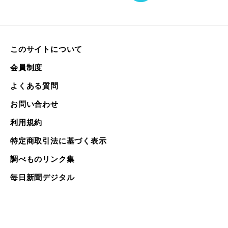
このサイトについて
会員制度
よくある質問
お問い合わせ
利用規約
特定商取引法に基づく表示
調べものリンク集
毎日新聞デジタル