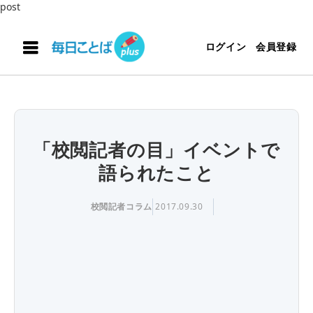
post
ログイン
会員登録
「校閲記者の目」イベントで
語られたこと
校閲記者コラム
2017.09.30