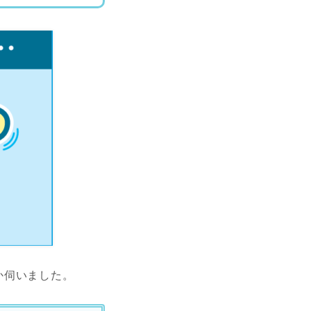
か伺いました。