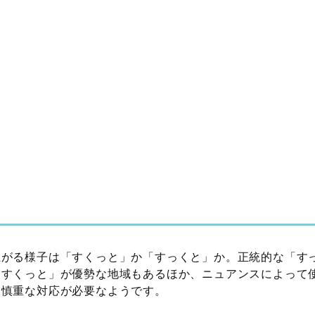
上がる様子は「すくっと」か「すっくと」か。正統的な「す
「すくっと」が優勢な地域もあるほか、ニュアンスによって
、慎重な対応が必要なようです。