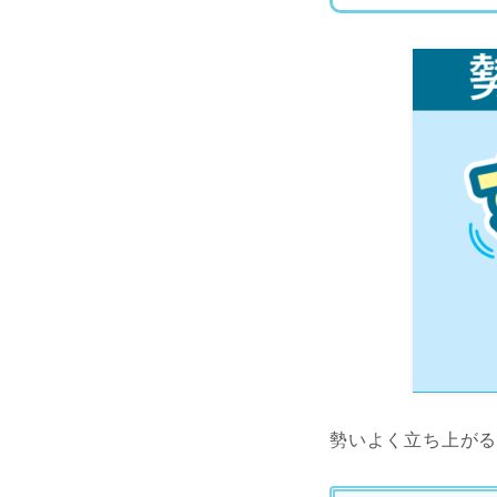
勢いよく立ち上が