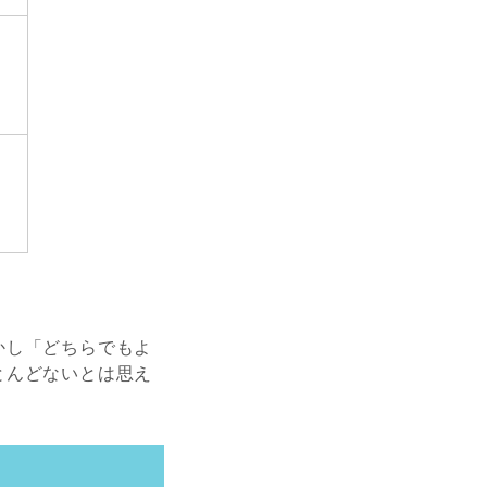
かし「どちらでもよ
とんどないとは思え