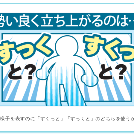
る様子を表すのに「すくっと」「すっくと」のどちらを使う