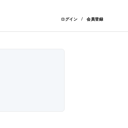
ログイン
会員登録