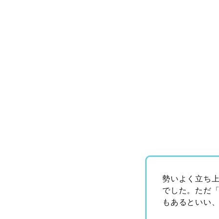
勢いよく立ち
でした。ただ
もあるといい