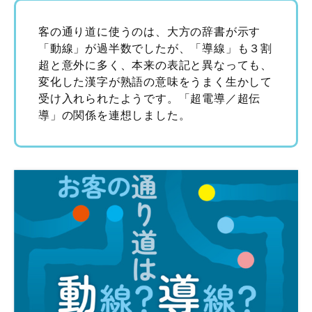
客の通り道に使うのは、大方の辞書が示す
「動線」が過半数でしたが、「導線」も３割
超と意外に多く、本来の表記と異なっても、
変化した漢字が熟語の意味をうまく生かして
受け入れられたようです。「超電導／超伝
導」の関係を連想しました。