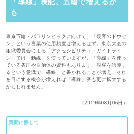
「導線」表記、五輪で増えるか
も
東京五輪・パラリンピックに向けて、「観客のドウセ
ン」という言葉の使用頻度は増えるはず。東京大会の
組織委員会による「アクセシビリティ・ガイドライ
ン」では「動線」を使っていますが、「導線」を使っ
ている省庁や自治体の資料もあります。観客を誘導す
るという意識で「導線」と書かれることが増え、それ
を目にする機会が増えれば「導線」派も更に拡大する
かもしれません。
（2019年08月06日）
質問に際して