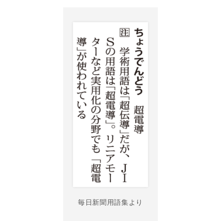
毎日新聞用語集より