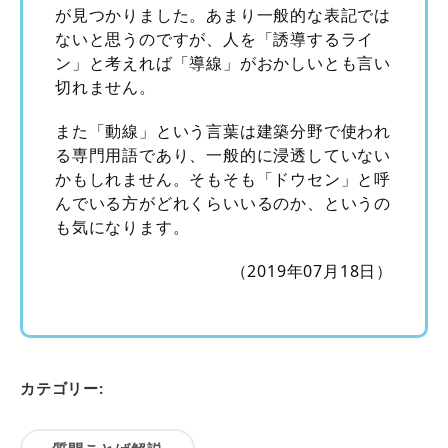
が見つかりました。あまり一般的な表記では
ないと思うのですが、人を「誘導するライ
ン」と考えれば「導線」がおかしいとも言い
切れません。
また「動線」という言葉は建築分野で使われ
る専門用語であり、一般的に浸透していない
かもしれません。そもそも「ドウセン」と呼
んでいる方がどれくらいいるのか、というの
も気になります。
（2019年07月18日）
カテゴリー: