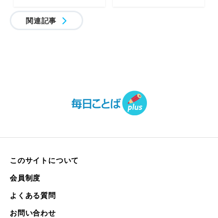
関連記事
このサイトについて
会員制度
よくある質問
お問い合わせ