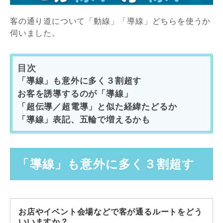
客の通り道について「動線」「導線」どちらを使うか
伺いました。
目次
「導線」も意外に多く３割超す
お客を誘導するのが「導線」
「超伝導／超電導」と似た経緯たどるか
「導線」表記、五輪で増えるかも
「導線」も意外に多く３割超す
お店やイベント会場などで客が通るルートをどう
いいますか？