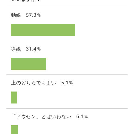
動線 57.3％
導線 31.4％
上のどちらでもよい 5.1％
「ドウセン」とはいわない 6.1％