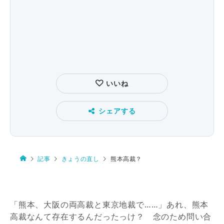
いいね
シェアする
記事
きょうの直し
熊本高裁？
「熊本、大阪の両高裁と東京地裁で……」あれ、熊本
高裁なんて存在するんだったっけ？
念のため問い合