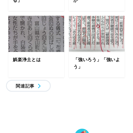
娯楽浄土とは
「強いろう」「強いよ
う」
関連記事