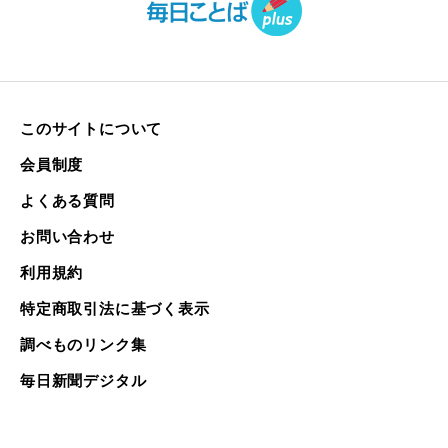
このサイトについて
会員制度
よくある質問
お問い合わせ
利用規約
特定商取引法に基づく表示
調べものリンク集
毎日新聞デジタル