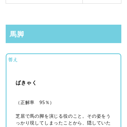
馬脚
答え
ばきゃく
（正解率 95％）
芝居で馬の脚を演じる役のこと。その姿をう
っかり現してしまったことから、隠していた