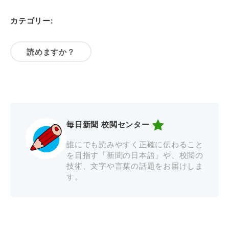
カテゴリー:
読めますか？
毎日新聞 校閲センター
誰にでも読みやすく正確に伝わること
を目指す「新聞の日本語」や、校閲の
技術、文字や言葉の話題をお届けしま
す。