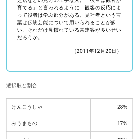
育てる」と言われるように、観客の反応によ
って役者は学ぶ部分がある。見巧者という言
葉は伝統芸能について用いられることが多
い。それだけ見慣れている常連客が多いせい
だろうか。
（2011年12月20日）
選択肢と割合
けんこうしゃ
28%
みうまもの
17%