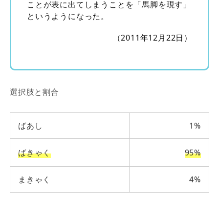
ことが表に出てしまうことを「馬脚を現す」
というようになった。
（2011年12月22日）
選択肢と割合
ばあし
1%
ばきゃく
95%
まきゃく
4%