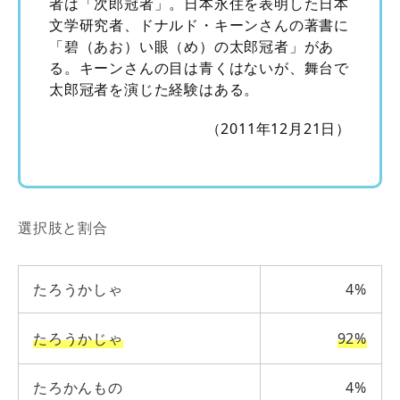
者は「次郎冠者」。日本永住を表明した日本
文学研究者、ドナルド・キーンさんの著書に
「碧（あお）い眼（め）の太郎冠者」があ
る。キーンさんの目は青くはないが、舞台で
太郎冠者を演じた経験はある。
（2011年12月21日）
選択肢と割合
たろうかしゃ
4%
たろうかじゃ
92%
たろかんもの
4%