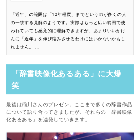
「近年」の範囲は「10年程度」までというのが多くの人
の一致する見解のようです。実際はもっと広い範囲で使
われていても感覚的に理解できますが、あまりいいかげ
んに「近年」を伸び縮みさせるわけにはいかないかもし
れません。 ...
「辞書映像化あるある」に大爆
笑
最後は稲川さんのプレゼン。ここまで多くの辞書作品
について語り合ってきましたが、それらの「辞書映像
化あるある」を連発していきます。