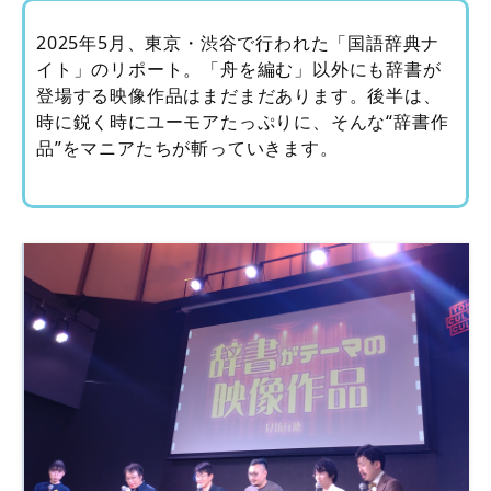
2025年5月、東京・渋谷で行われた「国語辞典ナ
イト」のリポート。「舟を編む」以外にも辞書が
登場する映像作品はまだまだあります。後半は、
時に鋭く時にユーモアたっぷりに、そんな“辞書作
品”をマニアたちが斬っていきます。