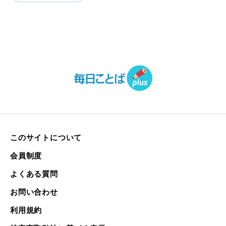
このサイトについて
会員制度
よくある質問
お問い合わせ
利用規約