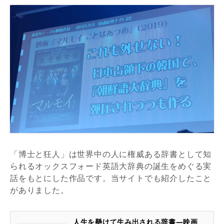
「博士と狂人」は世界中の人に権威ある辞書として知
られるオックスフォード英語大辞典の誕生をめぐる実
話をもとにした作品です。当サイトでも紹介したこと
がありました。
人生を懸けて生み出される辞書―映画