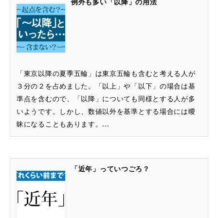
例外も多い「以降」の用法
「東京以降の夏季五輪」は東京五輪も含むと考える人が
３分の２を占めました。「以上」や「以下」の場合は基
準点を含むので、「以降」についても同様とする人が多
いようです。しかし、数値以外を基準とする場合には曖
昧になることもあります。...
「近年」っていつごろ？