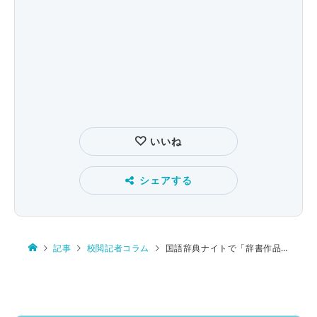
いいね
シェアする
記事
校閲記者コラム
国語辞典ナイトで「辞書作品」を辞書マニアが斬る