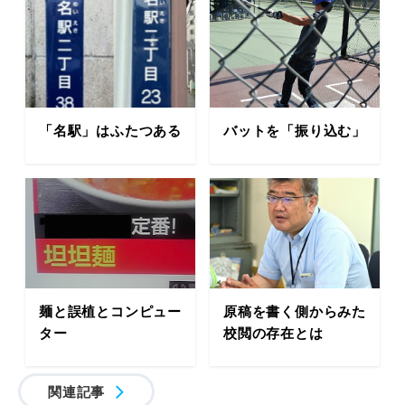
「名駅」はふたつある
バットを「振り込む」
麺と誤植とコンピュー
原稿を書く側からみた
ター
校閲の存在とは
関連記事