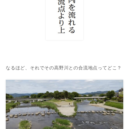
なるほど、それでその高野川との合流地点ってどこ？