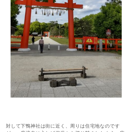
対して下鴨神社は街に近く、周りは住宅地なのです