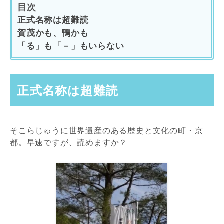
目次
正式名称は超難読
賀茂かも、鴨かも
「る」も「－」もいらない
正式名称は超難読
そこらじゅうに世界遺産のある歴史と文化の町・京
都。早速ですが、読めますか？