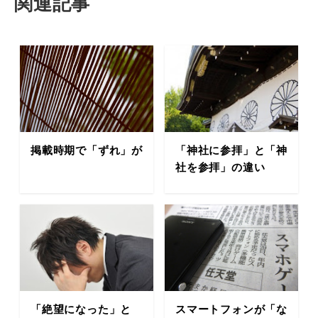
関連記事
掲載時期で「ずれ」が
「神社に参拝」と「神
社を参拝」の違い
「絶望になった」と
スマートフォンが「な