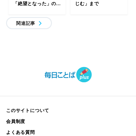
「絶望となった」の...
じむ」まで
関連記事
このサイトについて
会員制度
よくある質問