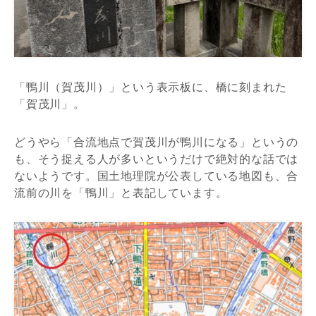
「鴨川（賀茂川）」という表示板に、橋に刻まれた
「賀茂川」。
どうやら「合流地点で賀茂川が鴨川になる」というの
も、そう捉える人が多いというだけで絶対的な話では
ないようです。国土地理院が公表している地図も、合
流前の川を「鴨川」と表記しています。