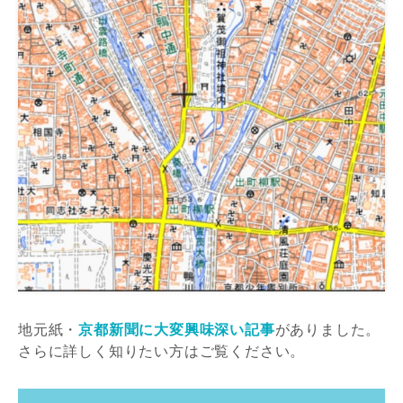
地元紙・
京都新聞に大変興味深い記事
がありました。
さらに詳しく知りたい方はご覧ください。