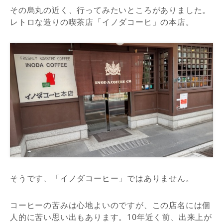
その烏丸の近く、行ってみたいところがありました。
レトロな造りの喫茶店「イノダコーヒ」の本店。
そうです、「イノダコーヒー」ではありません。
コーヒーの苦みは心地よいのですが、この店名には個
人的に苦い思い出もあります。10年近く前、出来上が