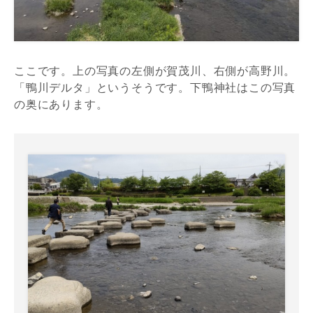
ここです。上の写真の左側が賀茂川、右側が高野川。
「鴨川デルタ」というそうです。下鴨神社はこの写真
の奥にあります。