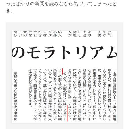
ったばかりの新聞を読みながら気づいてしまったと
き。