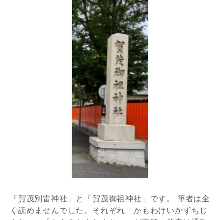
「賀茂別雷神社」と「賀茂御祖神社」です。 筆者は全
く読めませんでした。それぞれ「かもわけいかずちじ