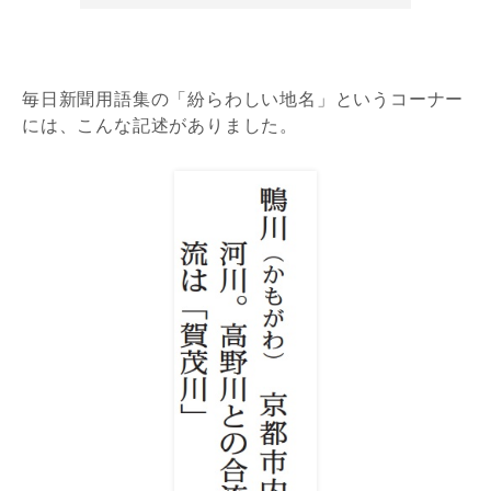
毎日新聞用語集の「紛らわしい地名」というコーナー
には、こんな記述がありました。