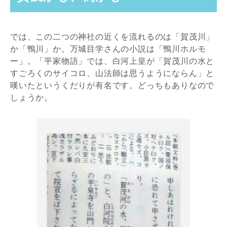
では、この二つの神社の近くを流れるのは「賀茂川」
か「鴨川」か。万城目学さんの小説は「鴨川ホルモ
ー」。「平家物語」では、白河上皇が「賀茂川の水と
すごろくのサイコロ、山法師は思うようにならん」と
嘆いたというくだりが有名です。どっちもありなので
しょうか。