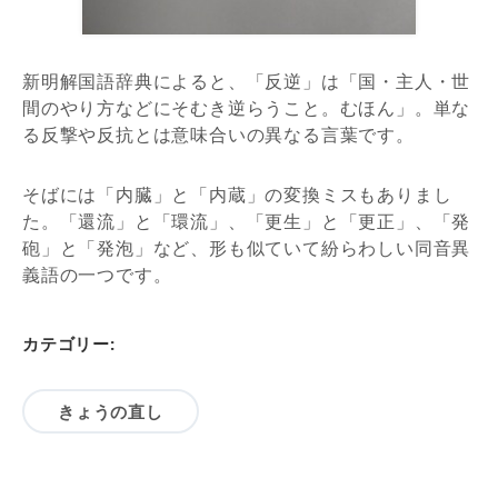
新明解国語辞典によると、「反逆」は「国・主人・世
間のやり方などにそむき逆らうこと。むほん」。単な
る反撃や反抗とは意味合いの異なる言葉です。
そばには「内臓」と「内蔵」の変換ミスもありまし
た。「還流」と「環流」、「更生」と「更正」、「発
砲」と「発泡」など、形も似ていて紛らわしい同音異
義語の一つです。
カテゴリー:
きょうの直し