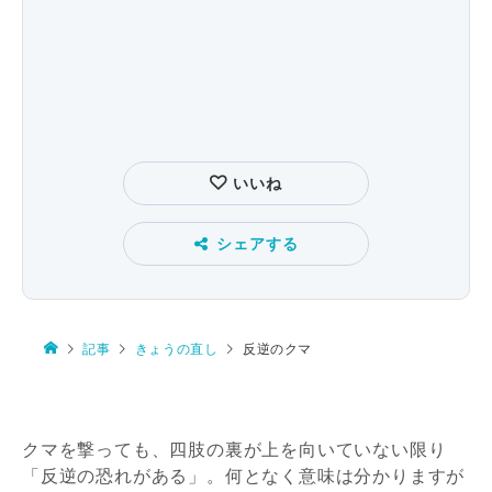
いいね
シェアする
記事
きょうの直し
反逆のクマ
クマを撃っても、四肢の裏が上を向いていない限り
「反逆の恐れがある」。何となく意味は分かりますが