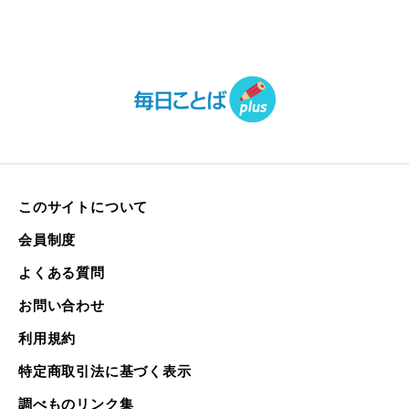
このサイトについて
会員制度
よくある質問
お問い合わせ
利用規約
特定商取引法に基づく表示
調べものリンク集