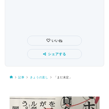
いいね
シェアする
記事
きょうの直し
「まだ未定」