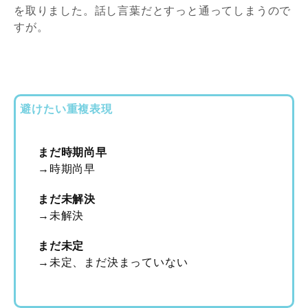
を取りました。話し言葉だとすっと通ってしまうので
すが。
避けたい重複表現
まだ時期尚早
→時期尚早
まだ未解決
→未解決
まだ未定
→未定、まだ決まっていない