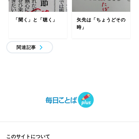
「聞く」と「聴く」
矢先は「ちょうどその
時」
関連記事
このサイトについて