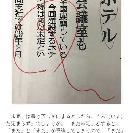
「未定」は書き下し文にするとしたら、「未（いま）
だ定まらず」でしょうか。「まだ未定」とすると、
「まだ」と「未だ」が重複してしまうので、「まだ」