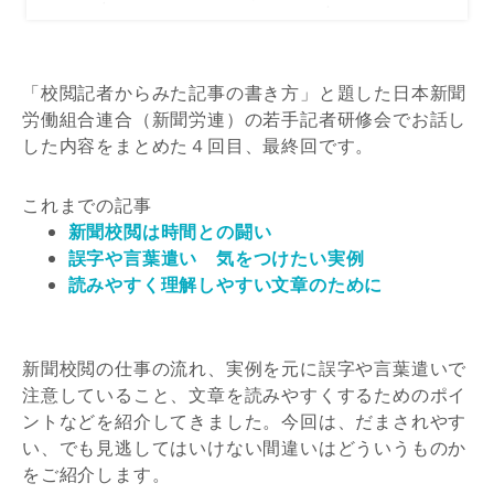
「校閲記者からみた記事の書き方」と題した日本新聞
労働組合連合（新聞労連）の若手記者研修会でお話し
した内容をまとめた４回目、最終回です。
これまでの記事
新聞校閲は時間との闘い
誤字や言葉遣い 気をつけたい実例
読みやすく理解しやすい文章のために
新聞校閲の仕事の流れ、実例を元に誤字や言葉遣いで
注意していること、文章を読みやすくするためのポイ
ントなどを紹介してきました。今回は、だまされやす
い、でも見逃してはいけない間違いはどういうものか
をご紹介します。