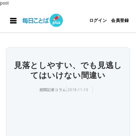
post
ログイン
会員登録
見落としやすい、でも見逃し
てはいけない間違い
校閲記者コラム
2018.11.10