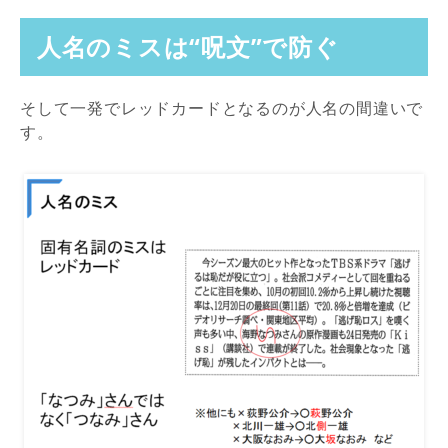
人名のミスは“呪文”で防ぐ
そして一発でレッドカードとなるのが人名の間違いで
す。