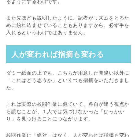
るようにするわけです。
また先ほども説明したように、記者がリズムをとるた
めに紛れ込ませていることもありますから、必ず手を
入れるというわけではありません。
人が変われば指摘も変わる
ダミー紙面の上でも、こちらが用意した間違い以外に
「これはどう思うか」といくつも指摘をいただきまし
た。
これは実際の校閲作業に似ていて、各自が違う視点か
ら読むことが、１人では気づけなかった「ひっかか
り」を見つけることにつながります。
校閲作業に「絶対」はなく、人が変われば指摘も変わ