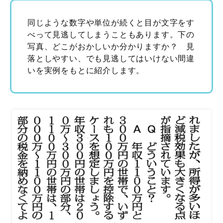
同じような数字や単位が続くと目が文字をす
べって見逃してしまうこともあります。下の
写真、どこがおかしいか分かりますか？ 見
落としやすい、でも見逃してはいけない間違
いを実例をもとに紹介します。