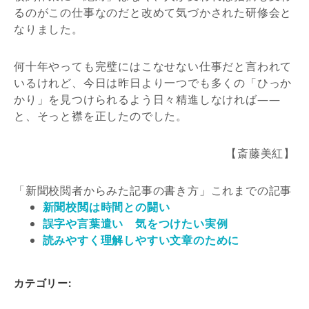
るのがこの仕事なのだと改めて気づかされた研修会と
なりました。
何十年やっても完璧にはこなせない仕事だと言われて
いるけれど、今日は昨日より一つでも多くの「ひっか
かり」を見つけられるよう日々精進しなければ――
と、そっと襟を正したのでした。
【斎藤美紅】
「新聞校閲者からみた記事の書き方」これまでの記事
新聞校閲は時間との闘い
誤字や言葉遣い 気をつけたい実例
読みやすく理解しやすい文章のために
カテゴリー: