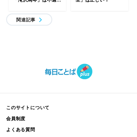
関連記事
このサイトについて
会員制度
よくある質問