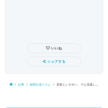
いいね
シェアする
記事
校閲記者コラム
見落としやすい、でも見逃してはいけない間違い