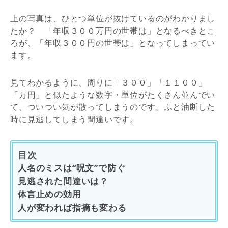
上の写真は、ひとつ単位が抜けているのがわかりまし
たか？ 「年収３００万円の世帯は」となるべきとこ
ろが、「年収３００円の世帯は」となってしまってい
ます。
見てわかるように、周りに「３００」「１１００」
「万円」と似たような数字・単位がたくさん並んでい
て、ついつい気が散ってしまうのです。ふと油断した
時に見逃してしまう間違いです。
目次
人名のミスは“呪文”で防ぐ
見逃された間違いは？
体言止めの効用
人が変われば指摘も変わる