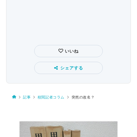
いいね
シェアする
記事
校閲記者コラム
突然の改名？