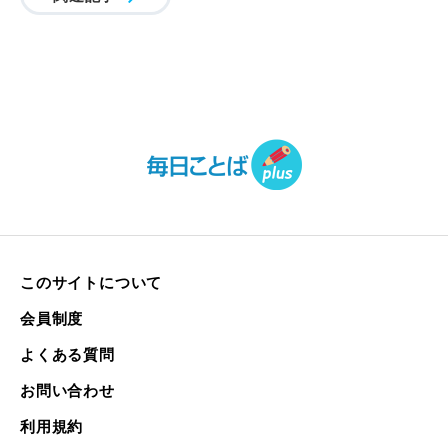
このサイトについて
会員制度
よくある質問
お問い合わせ
利用規約