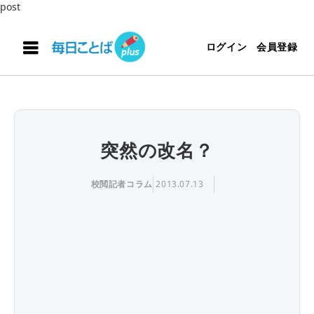
post
ログイン
会員登録
突然の改名？
校閲記者コラム
2013.07.13