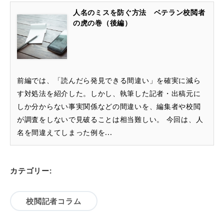
人名のミスを防ぐ方法 ベテラン校閲者
の虎の巻（後編）
前編では、「読んだら発見できる間違い」を確実に減ら
す対処法を紹介した。しかし、執筆した記者・出稿元に
しか分からない事実関係などの間違いを、編集者や校閲
が調査をしないで見破ることは相当難しい。 今回は、人
名を間違えてしまった例を...
カテゴリー:
校閲記者コラム