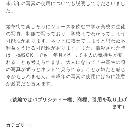
未成年の写真の使用についても説明してくださいまし
た。
繁華街で楽しそうにジュースを飲む中学か高校の生徒
の写真。制服で写っており、学校までわかってしまう
可能性があります。ネットに載せてしまうと思わぬ不
利益をうける可能性があります。また、撮影された時
は「掲載OK」でも、年月がたって本人の気持ちが変
わることも考えられます。大人になって「中高生の頃
の写真がずっとネットで見られる」ことが嫌だと感じ
るかもしれません。未成年の写真の使用には特に注意
が必要だと言えます。
（後編ではパブリシティー権、商標、引用を取り上げ
ます）
カテゴリー: