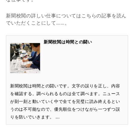
新聞校閲の詳しい仕事についてはこちらの記事を読ん
でいただくことにして……。
新聞校閲は時間との闘い
新聞校閲は時間との闘いです。文字の誤りを正し、内容
を確認する。調べられるものは全て調べます。ニュース
が刻一刻と動いていく中で全てを完璧に読み終えるとい
うのは不可能なので、優先順位をつけながら一つずつ誤
りを防いでいきます。 ...