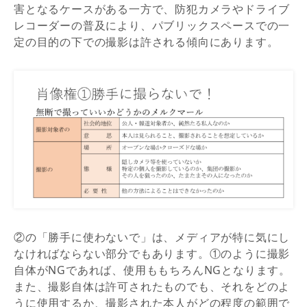
害となるケースがある一方で、防犯カメラやドライブ
レコーダーの普及により、パブリックスペースでの一
定の目的の下での撮影は許される傾向にあります。
②の「勝手に使わないで」は、メディアが特に気にし
なければならない部分でもあります。①のように撮影
自体がNGであれば、使用ももちろんNGとなります。
また、撮影自体は許可されたものでも、それをどのよ
うに使用するか、撮影された本人がどの程度の範囲で