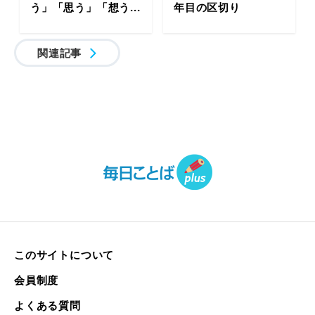
う」「思う」「想う...
年目の区切り
関連記事
このサイトについて
会員制度
よくある質問