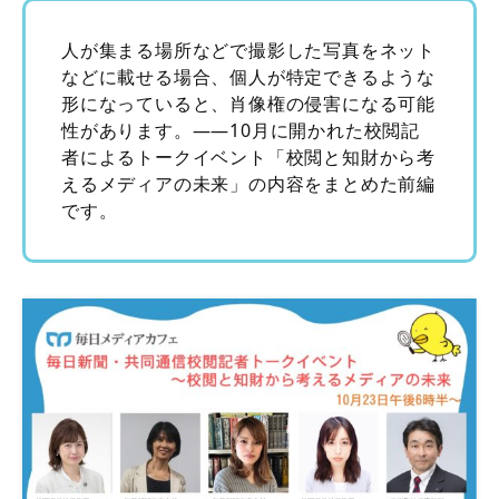
人が集まる場所などで撮影した写真をネット
などに載せる場合、個人が特定できるような
形になっていると、肖像権の侵害になる可能
性があります。――10月に開かれた校閲記
者によるトークイベント「校閲と知財から考
えるメディアの未来」の内容をまとめた前編
です。