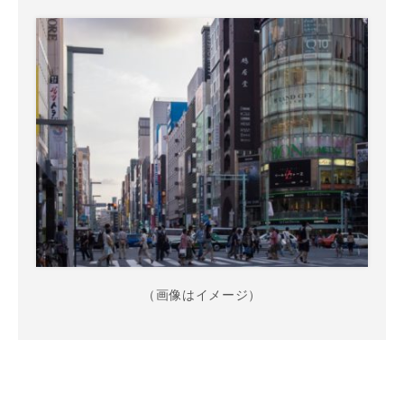
（画像はイメージ）