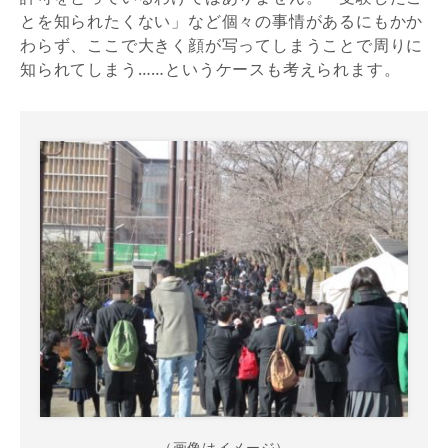
とを知られたくない」など個々の事情があるにもかか
わらず、ここで大きく顔が写ってしまうことで周りに
知られてしまう……というケースも考えられます。
（画像はイメージ）