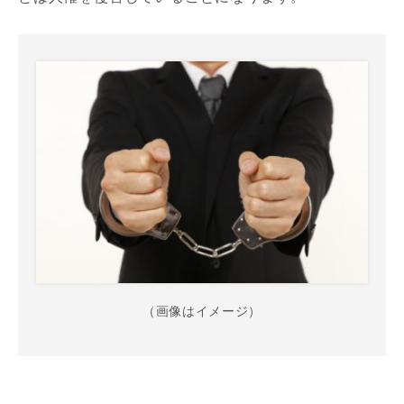
（画像はイメージ）