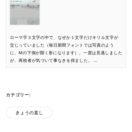
ローマ字３文字の中で、なぜか１文字だけキリル文字が
交じっていました（毎日新聞フォントでは写真のよう
に、Mの下側が開く形になります）。一度は見逃しました
が、再校者が気づいて事なきを得ました。 ...
カテゴリー:
きょうの直し