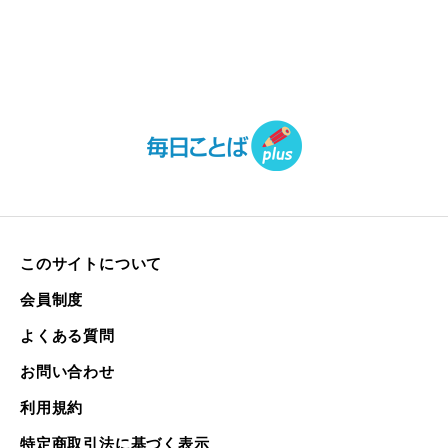
このサイトについて
会員制度
よくある質問
お問い合わせ
利用規約
特定商取引法に基づく表示