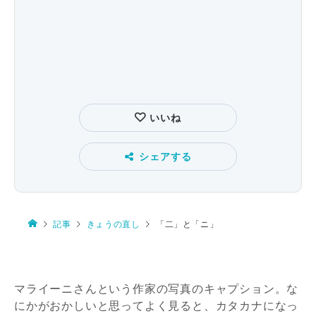
いいね
シェアする
記事
きょうの直し
「二」と「ニ」
マライーニさんという作家の写真
のキャプション
。な
にかがおかしいと思ってよく見ると、カタカナになっ