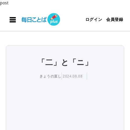
post
ログイン
会員登録
「二」と「ニ」
きょうの直し
2024.08.08