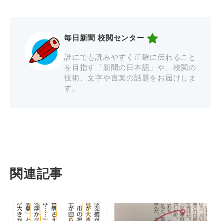
毎日新聞 校閲センター
誰にでも読みやすく正確に伝わること
を目指す「新聞の日本語」や、校閲の
技術、文字や言葉の話題をお届けしま
す。
関連記事