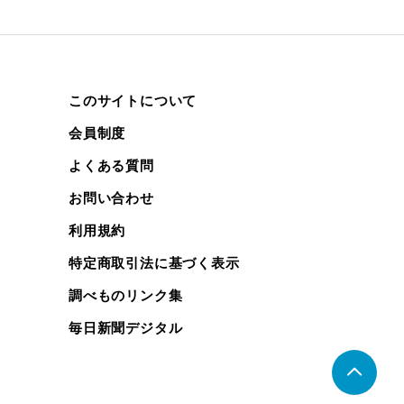
このサイトについて
会員制度
よくある質問
お問い合わせ
利用規約
特定商取引法に基づく表示
調べものリンク集
毎日新聞デジタル