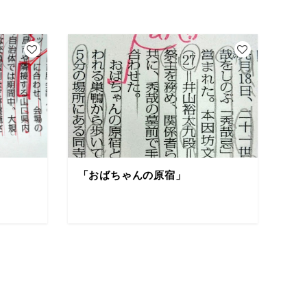
「おばちゃんの原宿」