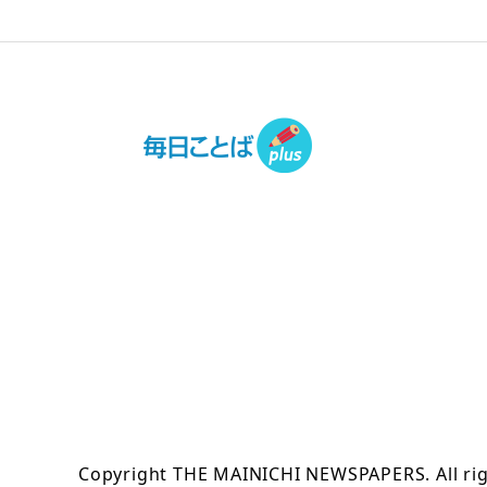
Copyright THE MAINICHI NEWSPAPERS. All rig