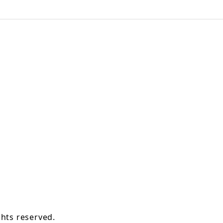
hts reserved.