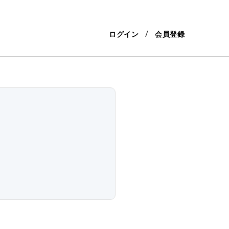
ログイン
会員登録