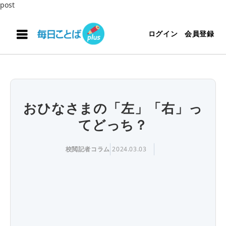
post
ログイン
会員登録
おひなさまの「左」「右」っ
てどっち？
校閲記者コラム
2024.03.03