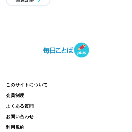
このサイトについて
会員制度
よくある質問
お問い合わせ
利用規約