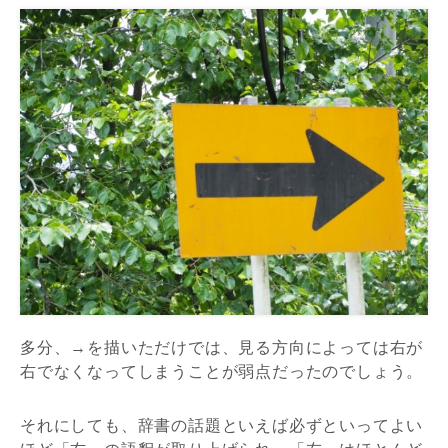
多分、→を描いただけでは、見る方向によっては右が
右でなくなってしまうことが弱点だったのでしょう。
それにしても、辞書の話題といえば必ずといってよい