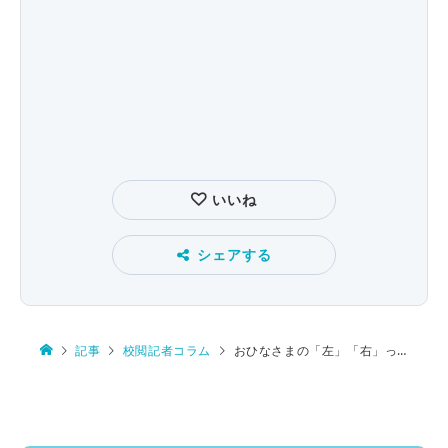
いいね
シェアする
記事
校閲記者コラム
おひなさまの「左」「右」ってどっち？