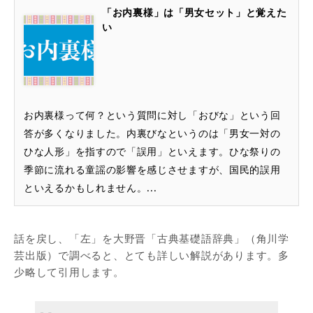
「お内裏様」は「男女セット」と覚えた
い
お内裏様って何？という質問に対し「おびな」という回
答が多くなりました。内裏びなというのは「男女一対の
ひな人形」を指すので「誤用」といえます。ひな祭りの
季節に流れる童謡の影響を感じさせますが、国民的誤用
といえるかもしれません。...
話を戻し、「左」を大野晋「古典基礎語辞典」（角川学
芸出版）で調べると、とても詳しい解説があります。多
少略して引用します。