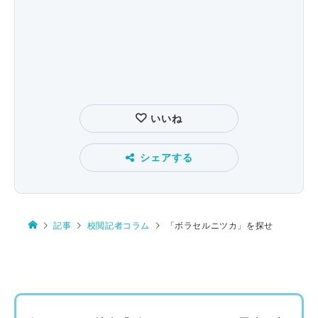
いいね
シェアする
記事
校閲記者コラム
「ボラセルニツカ」を探せ