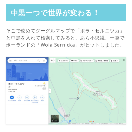
中黒一つで世界が変わる！
そこで改めてグーグルマップで「ボラ・セルニツカ」
と中黒を入れて検索してみると、あら不思議、一発で
ポーランドの「Wola Sernicka」がヒットしました。