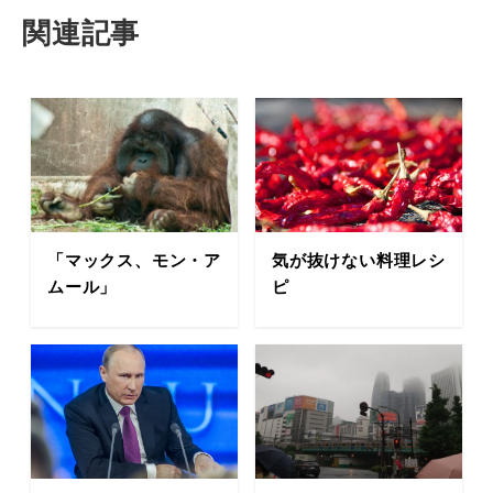
関連記事
「マックス、モン・ア
気が抜けない料理レシ
ムール」
ピ