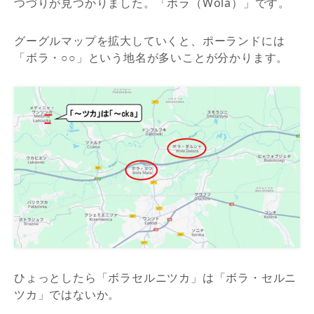
つづりが見つかりました。「ボラ（Wola）」です。
グーグルマップを拡大していくと、ポーランドには
「ボラ・○○」という地名が多いことが分かります。
ひょっとしたら「ボラセルニツカ」は「ボラ・セルニ
ツカ」ではないか。