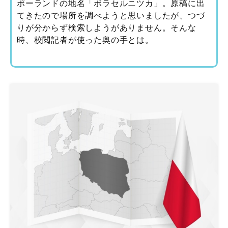
ポーランドの地名「ボラセルニツカ」。原稿に出
てきたので場所を調べようと思いましたが、つづ
りが分からず検索しようがありません。そんな
時、校閲記者が使った奥の手とは。