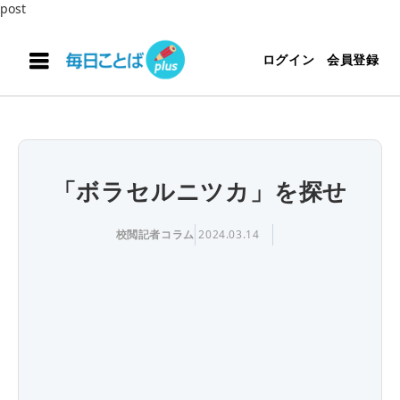
post
ログイン
会員登録
「ボラセルニツカ」を探せ
校閲記者コラム
2024.03.14