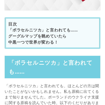
目次
「ボラセルニツカ」と言われても……
グーグルマップを眺めていたら
中黒一つで世界が変わる！
「ボラセルニツカ」と言われて
も……
「ボラセルニツカ」と言われても、ほとんどの方は聞
いたことがないかもしれません。私も原稿に出てくる
まで知りませんでした。ポーランドのウクライナ支援
に関する原稿を読んでいた時、以下のくだりがありま