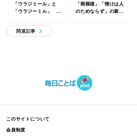
「ウラジミール」と
「雨模様」「情けは人
「ウラジーミル」 ...
のためならず」の新...
関連記事
このサイトについて
会員制度