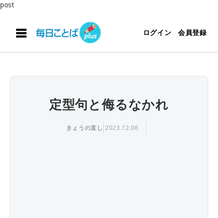
post
ログイン
会員登録
定型句と侮るなかれ
きょうの直し
2023.12.06