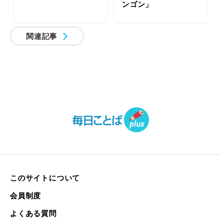
ンゴン」
関連記事
このサイトについて
会員制度
よくある質問