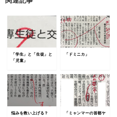
関連記事
「学生」と「生徒」と
「ドミニカ」
「児童」
悩みを救い上げる？
「ミャンマーの首都ヤ