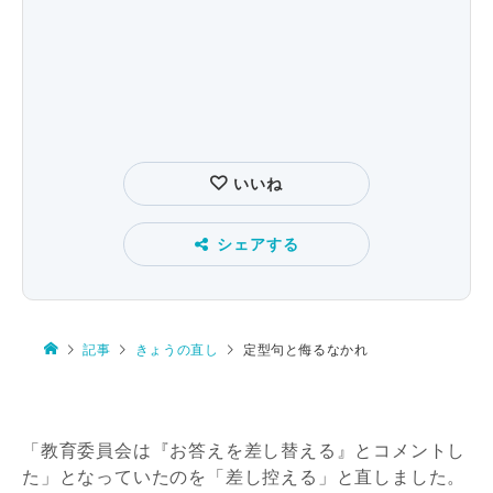
いいね
シェアする
記事
きょうの直し
定型句と侮るなかれ
「教育委員会は『お答えを差し替える』とコメントし
た」となっていたのを「差し控える」と直しました。