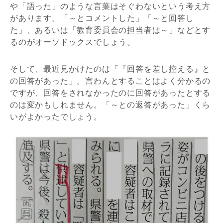
や「語った」のような言葉はそぐわないという考え方
があります。「～とコメントした」「～と回答し
た」、あるいは「教育委員会の担当者は～」などとす
るのがオーソドックスでしょう。
そして、最近見かけたのは「『回答を差し控える』と
の回答があった」。言わんとすることはよく分かるの
ですが、回答をされなかったのに回答があったとする
のは変かもしれません。「～との返答があった」くら
いがよかったでしょう。