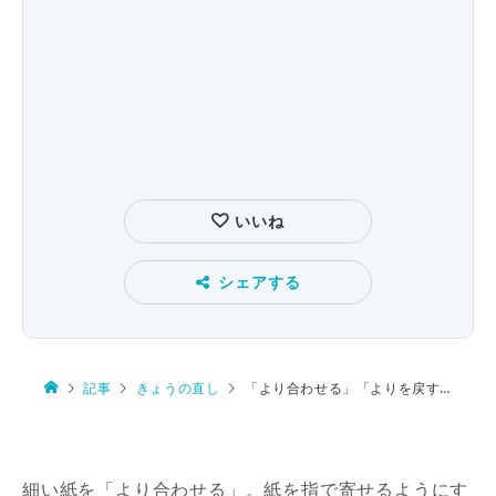
いいね
シェアする
記事
きょうの直し
「より合わせる」「よりを戻す」の「より」
細い紙を「より合わせる」。紙を指で寄せるようにす