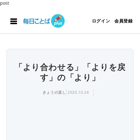
post
ログイン
会員登録
「より合わせる」「よりを戻
す」の「より」
きょうの直し
2020.10.24