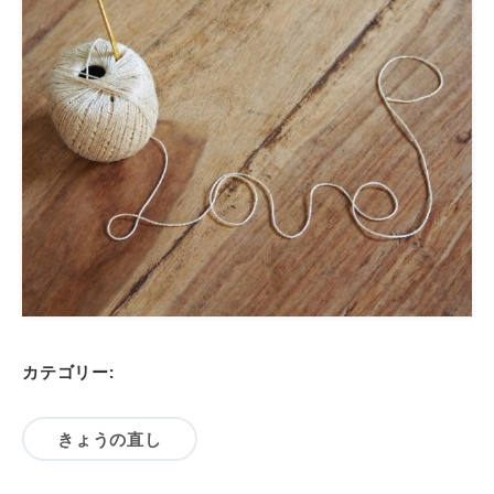
カテゴリー:
きょうの直し