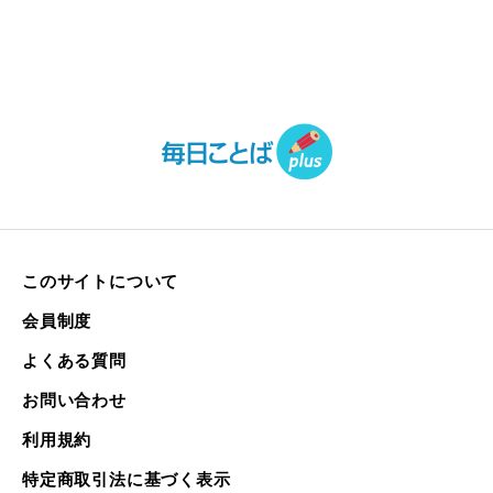
このサイトについて
会員制度
よくある質問
お問い合わせ
利用規約
特定商取引法に基づく表示