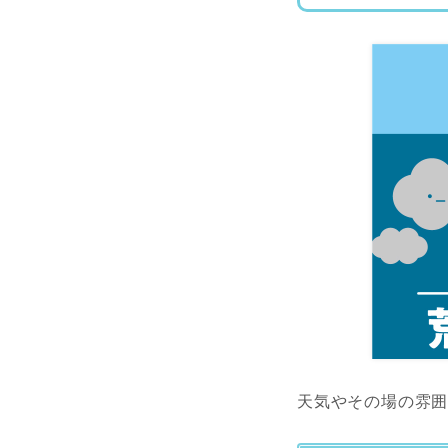
天気やその場の雰