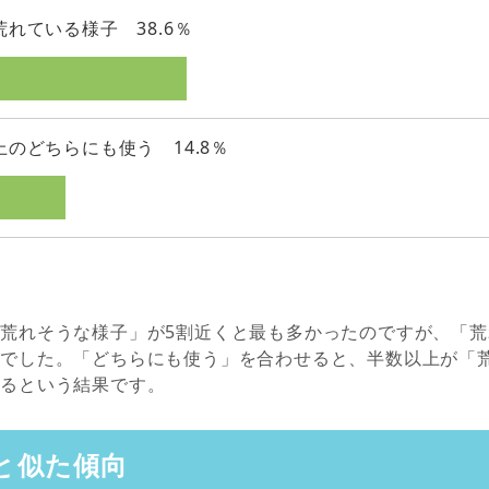
荒れている様子 38.6％
上のどちらにも使う 14.8％
荒れそうな様子」が5割近くと最も多かったのですが、「
んでした。「どちらにも使う」を合わせると、半数以上が「
あるという結果です。
と似た傾向