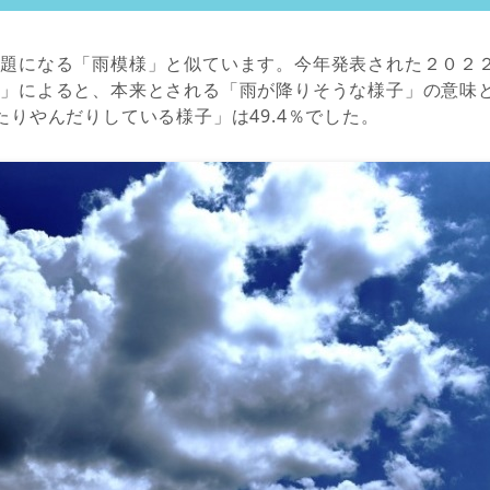
話題になる「雨模様」と似ています。今年発表された２０２
」によると、本来とされる「雨が降りそうな様子」の意味と
たりやんだりしている様子」は49.4％でした。