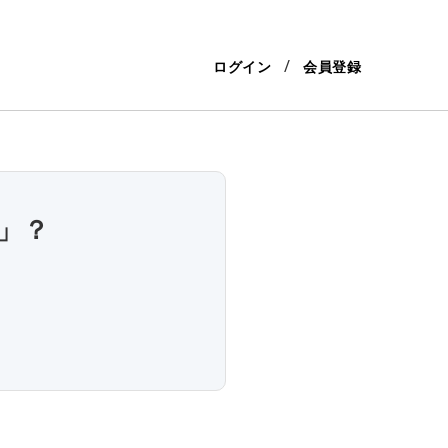
ログイン
会員登録
」？