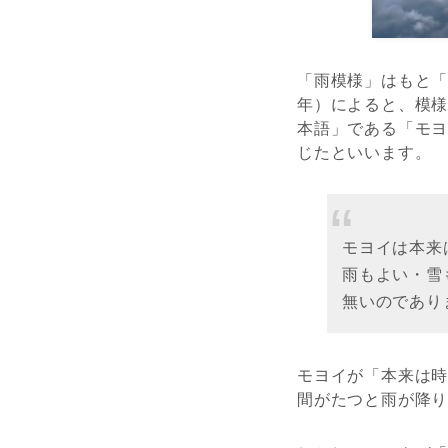
「雨模様」はもと
年）によると、模
本語」である「モ
じたといいます。
モヨイは本来
雨もよい・雪
無いのであり
モヨイが「本来は
間がたつと雨が降