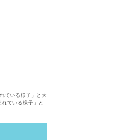
荒れている様子」と大
荒れている様子」と