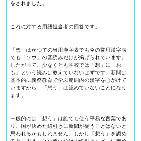
をされました。
これに対する用語担当者の回答です。
「想」はかつての当用漢字表でも今の常用漢字表
でも「ソウ」の音読みだけが掲げられています。
したがって、少なくとも学校では「想」に「お
も」という読みは教えていないはずです。新聞は
基本的に義務教育で学ぶ範囲内の漢字を心がけて
いますから、「想う」は認めていないことになり
ます。
一般的には「想う」は誰でも使う平易な言葉であ
り、国が決めた線引きに新聞が従うことはないと
思われるかもしれません。しかし「想う」を認め
ると「思う」との使い分けの線引きをどこに定め