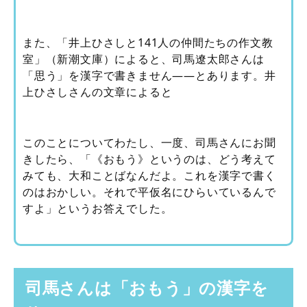
また、「井上ひさしと141人の仲間たちの作文教
室」（新潮文庫）によると、司馬遼太郎さんは
「思う」を漢字で書きません――とあります。井
上ひさしさんの文章によると
このことについてわたし、一度、司馬さんにお聞
きしたら、「《おもう》というのは、どう考えて
みても、大和ことばなんだよ。これを漢字で書く
のはおかしい。それで平仮名にひらいているんで
すよ」というお答えでした。
司馬さんは「おもう」の漢字を