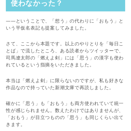
使わなかった？
――ということで、「想う」の代わりに「おもう」と
いう平仮名表記も提案してみました。
さて、ここから本題です。以上のやりとりを「毎日こ
とば」で流したところ、ある読者からツイッターで、
司馬遼太郎の「燃えよ剣」には「思う」の漢字も使わ
れているという指摘をいただきました。
本当は「燃えよ剣」に限らないのですが、私も好きな
作品なので持っていた新潮文庫で再読しました。
確かに「思う」も「おもう」も両方使われていて統一
性が感じられません。数えたわけではありませんが、
「おもう」が目立つものの「思う」も同じくらい出て
きます。