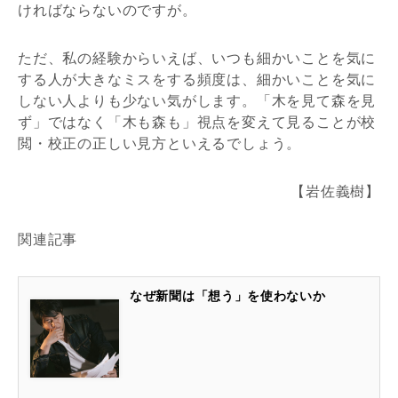
ければならないのですが。
ただ、私の経験からいえば、いつも細かいことを気に
する人が大きなミスをする頻度は、細かいことを気に
しない人よりも少ない気がします。「木を見て森を見
ず」ではなく「木も森も」視点を変えて見ることが校
閲・校正の正しい見方といえるでしょう。
【岩佐義樹】
関連記事
なぜ新聞は「想う」を使わないか