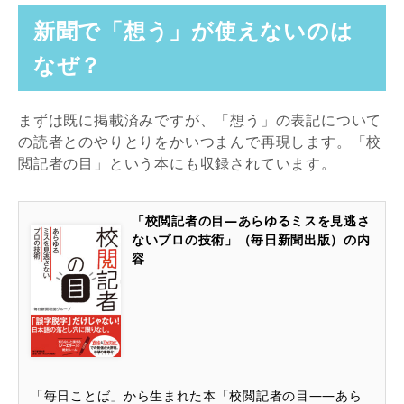
新聞で「想う」が使えないのは
なぜ？
まずは既に掲載済みですが、「想う」の表記について
の読者とのやりとりをかいつまんで再現します。「校
閲記者の目」という本にも収録されています。
「校閲記者の目―あらゆるミスを見逃さ
ないプロの技術」（毎日新聞出版）の内
容
「毎日ことば」から生まれた本「校閲記者の目――あら