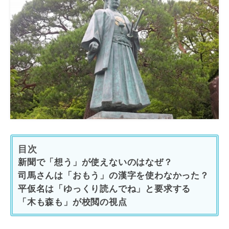
目次
新聞で「想う」が使えないのはなぜ？
司馬さんは「おもう」の漢字を使わなかった？
平仮名は「ゆっくり読んでね」と要求する
「木も森も」が校閲の視点