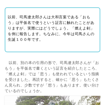
以前、司馬遼太郎さんは大和言葉である「おも
う」は平仮名で使うという証言に触れたことがあ
りますが、実際にはどうでしょう。「燃えよ剣」
を例に報告します。ちなみに、今年は司馬さんの
生誕１００年です。
以前、別の本の引用の形で、司馬遼太郎さんが「お
もう」を平仮名で書くという証言を紹介したところ、
「燃えよ剣」では「思う」も使われているという指摘
を受けました。再読すると、確かに「思う」もたくさ
ん見られ、少数ですが「想う」もあります。使い分け
ているのでしょうか。