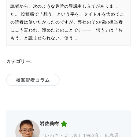
読者から、次のような趣旨の異議申し立てがありまし
た。 投稿欄で「想う」という字を、タイトルを含めてこ
の読者は使いたかったのですが、弊社のその欄の担当者
にこう言われ、諦めたとのことです――「想う」は「お
もう」と読ませられない、使う...
カテゴリー:
校閲記者コラム
岩佐義樹
（いわさ・よしき）1963年、広島県