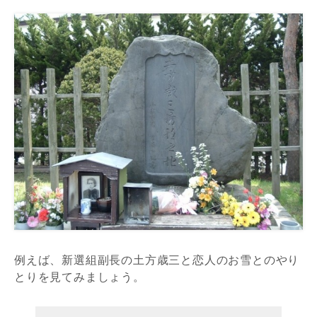
例えば、新選組副長の土方歳三と恋人のお雪とのやり
とりを見てみましょう。