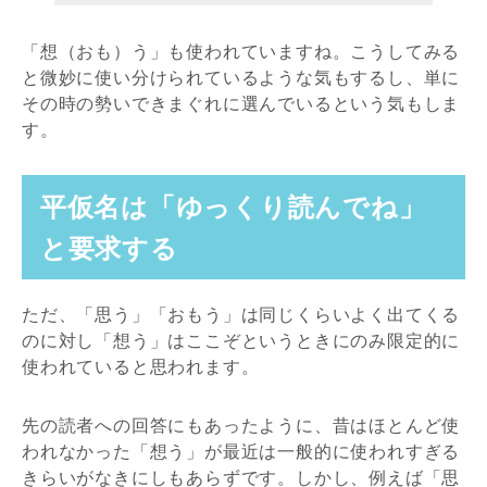
「想（おも）う」も使われていますね。こうしてみる
と微妙に使い分けられているような気もするし、単に
その時の勢いできまぐれに選んでいるという気もしま
す。
平仮名は「ゆっくり読んでね」
と要求する
ただ、「思う」「おもう」は同じくらいよく出てくる
のに対し「想う」はここぞというときにのみ限定的に
使われていると思われます。
先の読者への回答にもあったように、昔はほとんど使
われなかった「想う」が最近は一般的に使われすぎる
きらいがなきにしもあらずです。しかし、例えば「思