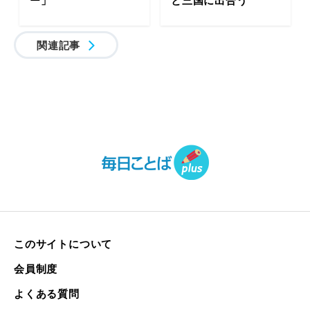
関連記事
このサイトについて
会員制度
よくある質問