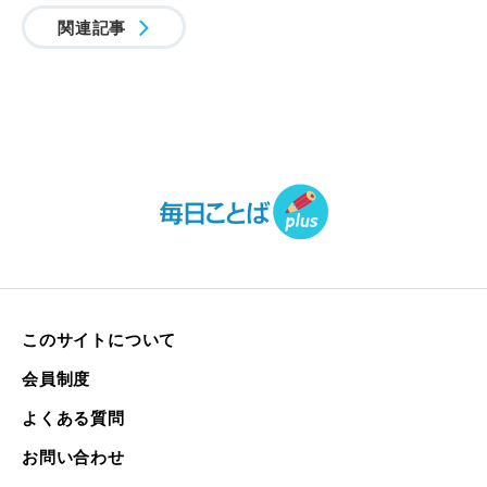
関連記事
このサイトについて
会員制度
よくある質問
お問い合わせ