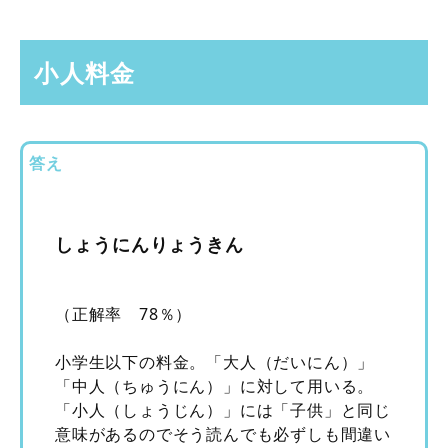
小人料金
答え
しょうにんりょうきん
（正解率 78％）
小学生以下の料金。「大人（だいにん）」
「中人（ちゅうにん）」に対して用いる。
「小人（しょうじん）」には「子供」と同じ
意味があるのでそう読んでも必ずしも間違い