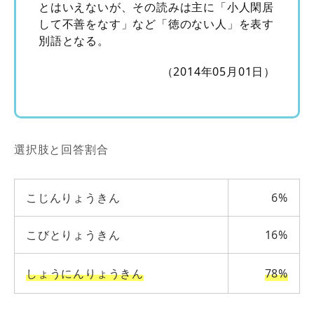
とはいえないが、その読みは主に「小人閑居
して不善をなす」など「徳のない人」を表す
別語となる。
（2014年05月01日）
選択肢と回答割合
こじんりょうきん
6%
こびとりょうきん
16%
しょうにんりょうきん
78%