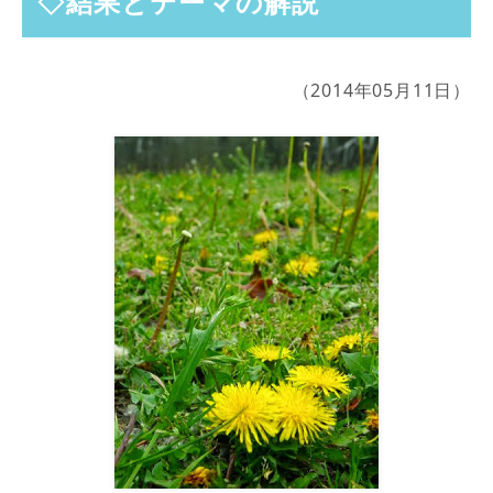
◇結果とテーマの解説
（2014年05月11日）