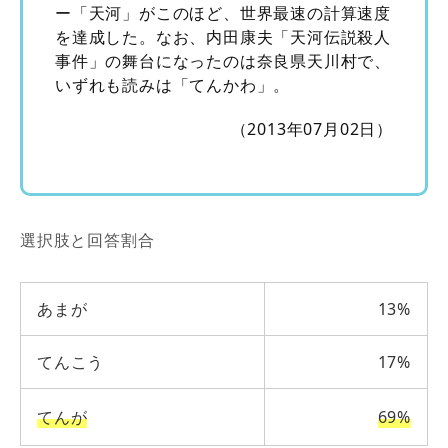
ー「天河」がこのほど、世界最速の計算速度
を達成した。なお、内田康夫「天河伝説殺人
事件」の舞台になったのは奈良県天川村で、
いずれも読みは「てんかわ」。
（2013年07月02日）
選択肢と回答割合
あまが
13%
てんこう
17%
てんが
69%