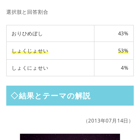
選択肢と回答割合
おりひめぼし
43%
しょくじょせい
53%
しょくにょせい
4%
◇結果とテーマの解説
（2013年07月14日）