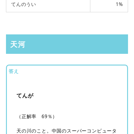
てんのうい
1%
天河
答え
てんが
（正解率 69％）
天の川のこと。中国のスーパーコンピュータ