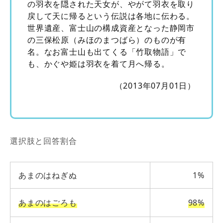
の羽衣を隠された天女が、やがて羽衣を取り
戻して天に帰るという伝説は各地に伝わる。
世界遺産、富士山の構成資産となった静岡市
の三保松原（みほのまつばら）のものが有
名。なお富士山も出てくる「竹取物語」で
も、かぐや姫は羽衣を着て月へ帰る。
（2013年07月01日）
選択肢と回答割合
あまのはねぎぬ
1%
あまのはごろも
98%