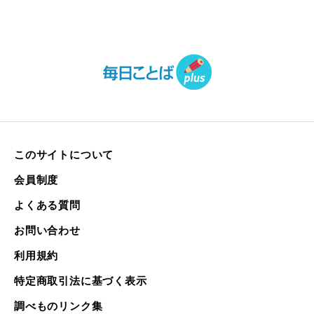
このサイトについて
会員制度
よくある質問
お問い合わせ
利用規約
特定商取引法に基づく表示
調べものリンク集