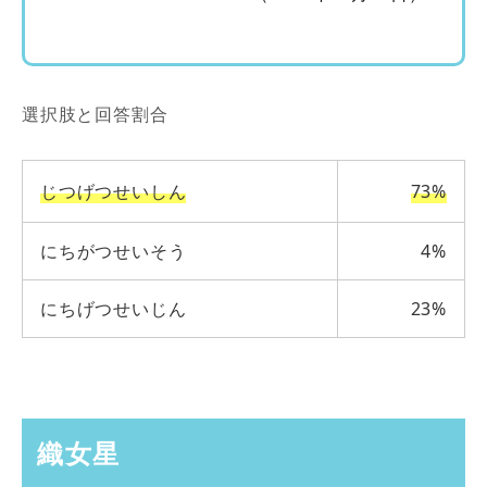
選択肢と回答割合
じつげつせいしん
73%
にちがつせいそう
4%
にちげつせいじん
23%
織女星