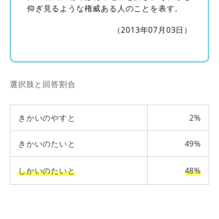
仰ぎ見るような権威ある人のことを表す。
（2013年07月03日）
選択肢と回答割合
きかいのやすと
2%
きかいのたいと
49%
しかいのたいと
48%