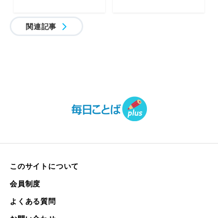
関連記事
このサイトについて
会員制度
よくある質問