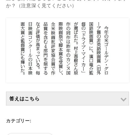
か？（注意深く見てください）
答えはこちら
カテゴリー: