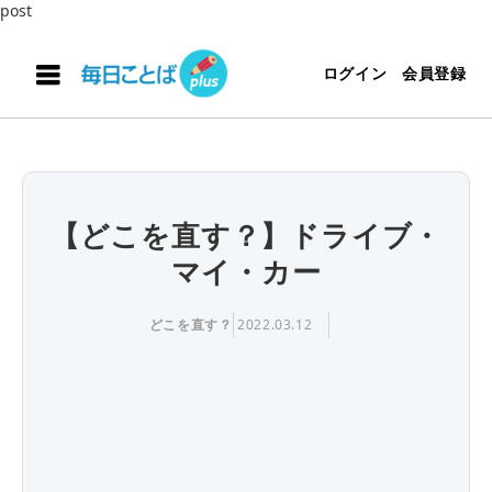
post
ログイン
会員登録
【どこを直す？】ドライブ・
マイ・カー
どこを直す？
2022.03.12