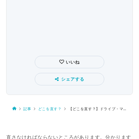
いいね
シェアする
記事
どこを直す？
【どこを直す？】ドライブ・マイ・カー
直さなければならないところがあります。分かります