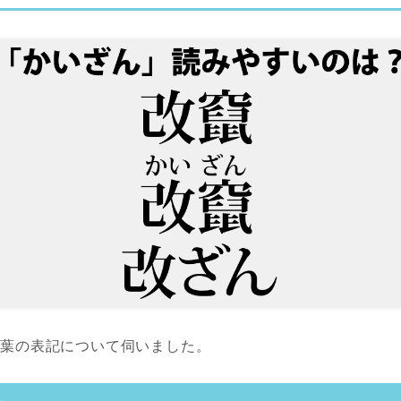
言葉の表記について伺いました。