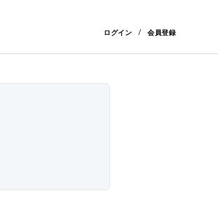
ログイン
会員登録