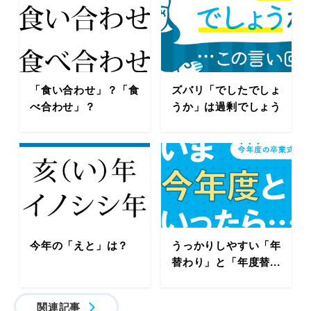
「食い合わせ」？「食
ズバリ「でしたでしょ
べ合わせ」？
うか」は過剰でしょう
今年の「えと」は？
うっかりしやすい「年
替わり」と「年度替...
関連記事