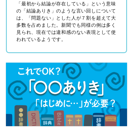
「最初から結論が存在している」という意味
の「結論ありき」のような言い回しについて
は、「問題ない」とした人が７割を超えて大
多数を占めました。新聞でも同様の例は多く
見られ、現在では違和感のない表現として使
われているようです。