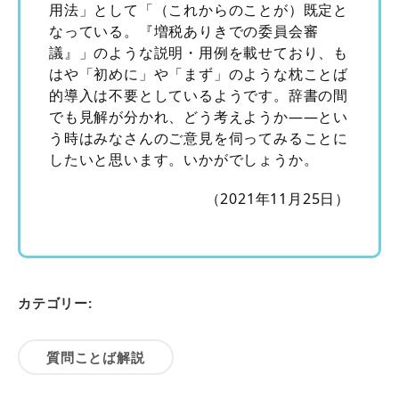
用法」として「（これからのことが）既定と
なっている。『増税ありきでの委員会審
議』」のような説明・用例を載せており、も
はや「初めに」や「まず」のような枕ことば
的導入は不要としているようです。辞書の間
でも見解が分かれ、どう考えようか――とい
う時はみなさんのご意見を伺ってみることに
したいと思います。いかがでしょうか。
（2021年11月25日）
カテゴリー:
質問ことば解説