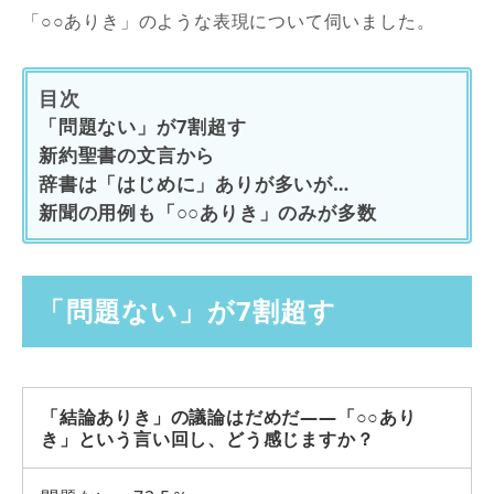
「○○ありき」のような表現について伺いました。
目次
「問題ない」が7割超す
新約聖書の文言から
辞書は「はじめに」ありが多いが…
新聞の用例も「○○ありき」のみが多数
「問題ない」が7割超す
「結論ありき」の議論はだめだ――「○○あり
き」という言い回し、どう感じますか？