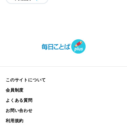
このサイトについて
会員制度
よくある質問
お問い合わせ
利用規約