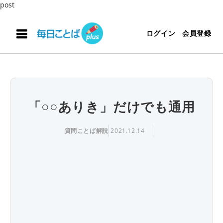
post
ログイン
会員登録
「○○ありき」だけでも通用
質問ことば解説
2021.12.14