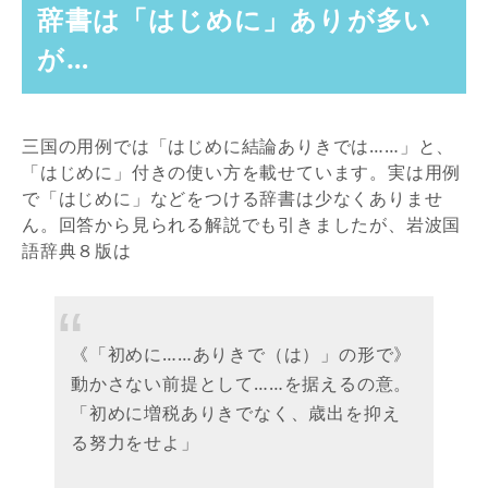
辞書は「はじめに」ありが多い
が…
三国の用例では「はじめに結論ありきでは……」と、
「はじめに」付きの使い方を載せています。実は用例
で「はじめに」などをつける辞書は少なくありませ
ん。回答から見られる解説でも引きましたが、岩波国
語辞典８版は
《「初めに……ありきで（は）」の形で》
動かさない前提として……を据えるの意。
「初めに増税ありきでなく、歳出を抑え
る努力をせよ」