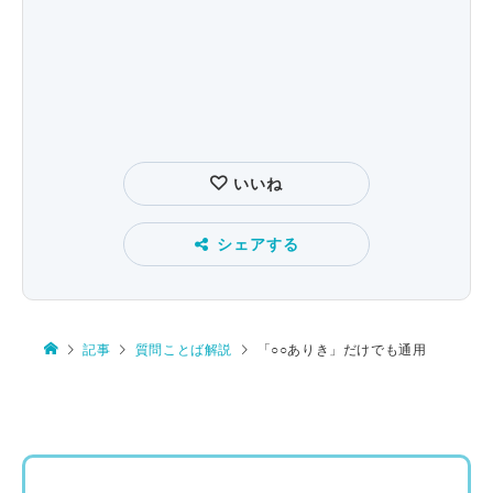
いいね
シェアする
記事
質問ことば解説
「○○ありき」だけでも通用