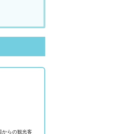
国からの観光客