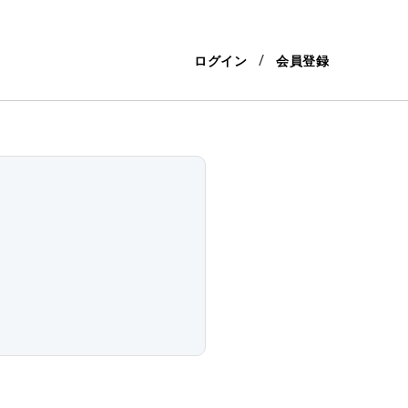
ログイン
会員登録