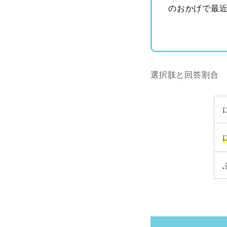
のおかげで最
選択肢と回答割合