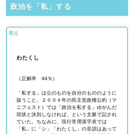
政治を「私」する
答え
わたくし
（正解率 44％）
「私する」は公のものを自分のもののように
扱うこと。２００４年の民主党政権公約（マ
ニフェスト）では「政治を私する」ゆがんだ
現状と決別しなければ、という文脈で記され
ていた。ちなみに、現行常用漢字表では
「私」に「シ」「わたくし」の音訓はあって