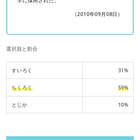
字に採用された。
（2010年09月08日）
選択肢と割合
すいろく
31%
ちくろく
59%
とじか
10%