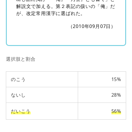
解説文で加える。第２表記の扱いの「俺」だ
が、改定常用漢字に選ばれた。
（2010年09月07日）
選択肢と割合
のこう
15%
ないし
28%
だいこう
56%