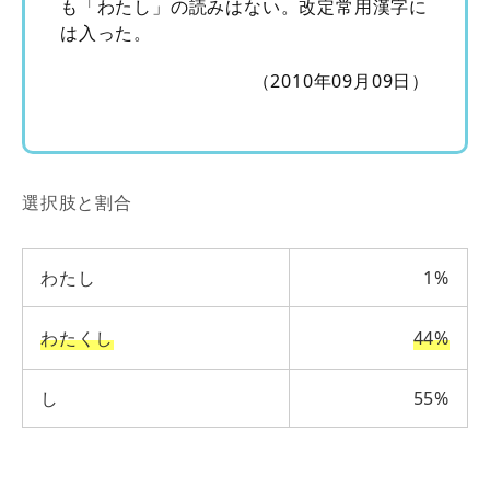
も「わたし」の読みはない。改定常用漢字に
は入った。
（2010年09月09日）
選択肢と割合
わたし
1%
わたくし
44%
し
55%