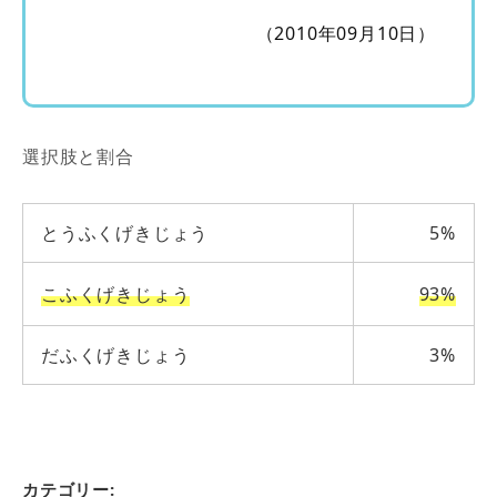
（2010年09月10日）
選択肢と割合
とうふくげきじょう
5%
こふくげきじょう
93%
だふくげきじょう
3%
カテゴリー: