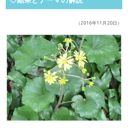
（2016年11月20日）