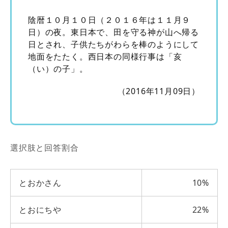
陰暦１０月１０日（２０１６年は１１月９
日）の夜。東日本で、田を守る神が山へ帰る
日とされ、子供たちがわらを棒のようにして
地面をたたく。西日本の同様行事は「亥
（い）の子」。
（2016年11月09日）
選択肢と回答割合
とおかさん
10%
とおにちや
22%