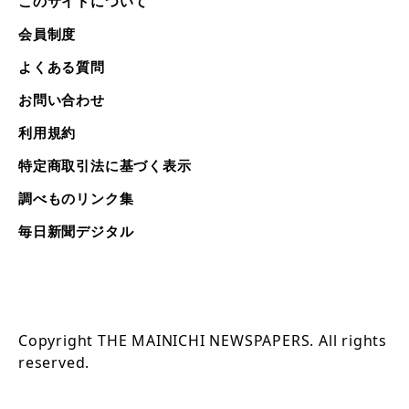
このサイトについて
会員制度
よくある質問
お問い合わせ
利用規約
特定商取引法に基づく表示
調べものリンク集
毎日新聞デジタル
Copyright THE MAINICHI NEWSPAPERS. All rights
reserved.