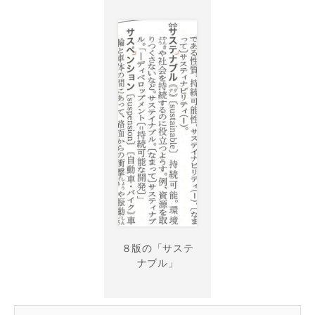
８版の「サステ
ナブル」