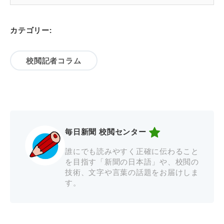
カテゴリー:
校閲記者コラム
毎日新聞 校閲センター
誰にでも読みやすく正確に伝わること
を目指す「新聞の日本語」や、校閲の
技術、文字や言葉の話題をお届けしま
す。