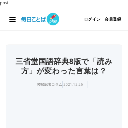
post
ログイン
会員登録
三省堂国語辞典8版で「読み
方」が変わった言葉は？
校閲記者コラム
2021.12.26