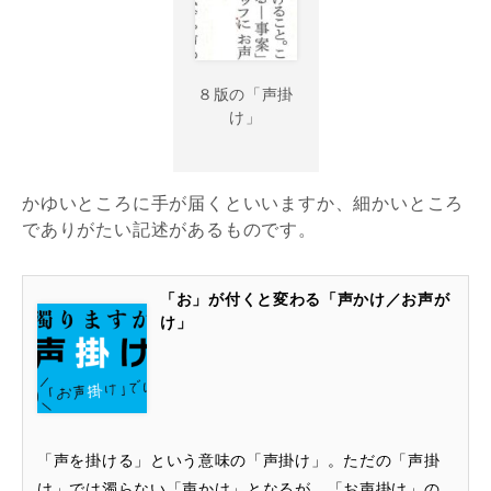
８版の「声掛
け」
かゆいところに手が届くといいますか、細かいところ
でありがたい記述があるものです。
「お」が付くと変わる「声かけ／お声が
け」
「声を掛ける」という意味の「声掛け」。ただの「声掛
け」では濁らない「声かけ」となるが、「お声掛け」の