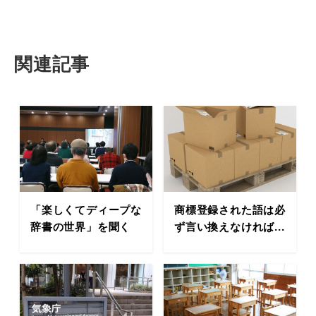
関連記事
「楽しくてディープな
商標登録された語は必
辞書の世界」を聞く
ず言い換えなければ...