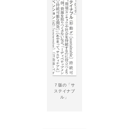
７版の「サ
ステイナブ
ル」