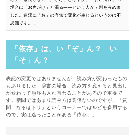
場合は「お声がけ」と濁る――という人が７割を占めま
した。連濁に「お」の有無で変化が生じるというのは不
思議です。...
「依存」は、い「ぞ」ん？ い
「そ」ん？
表記の変更ではありませんが、読み方が変わったもの
もありました。辞書の場合、読み方を変えると見出し
が変わって順序も入れ替わることがあるので重要で
す。新聞ではあまり読み方は関係ないのですが、「質
問 なるほドリ」というコーナーではルビを多用する
ので、実は迷ったことがある「依存」。